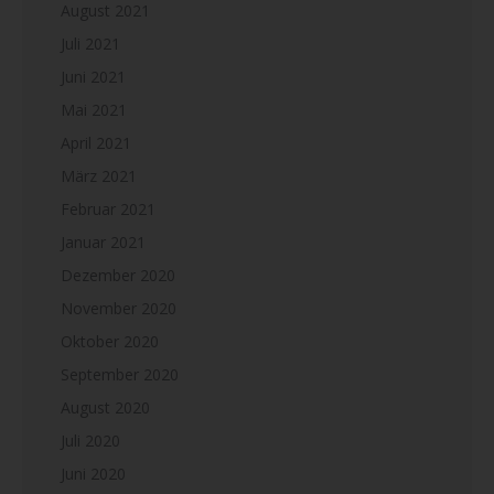
August 2021
Juli 2021
Juni 2021
Mai 2021
April 2021
März 2021
Februar 2021
Januar 2021
Dezember 2020
November 2020
Oktober 2020
September 2020
August 2020
Juli 2020
Juni 2020