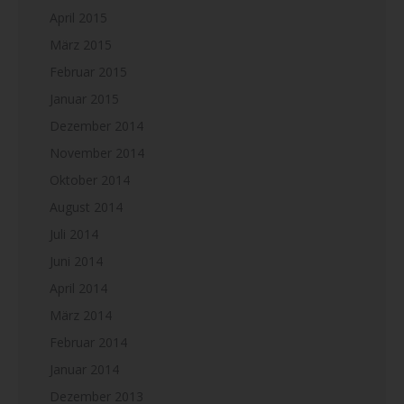
April 2015
März 2015
Februar 2015
Januar 2015
Dezember 2014
November 2014
Oktober 2014
August 2014
Juli 2014
Juni 2014
April 2014
März 2014
Februar 2014
Januar 2014
Dezember 2013