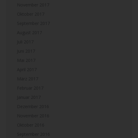
November 2017
Oktober 2017
September 2017
August 2017
Juli 2017
Juni 2017
Mai 2017
April 2017
März 2017
Februar 2017
Januar 2017
Dezember 2016
November 2016
Oktober 2016
September 2016