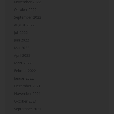
November 2022
Oktober 2022
September 2022
August 2022
Juli 2022
Juni 2022
Mai 2022
April 2022
März 2022
Februar 2022
Januar 2022
Dezember 2021
November 2021
Oktober 2021
September 2021