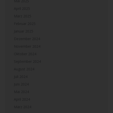
Mai 2025
April 2025
März 2025
Februar 2025
Januar 2025
Dezember 2024
November 2024
Oktober 2024
September 2024
August 2024
Juli 2024
Juni 2024
Mai 2024
April 2024
März 2024