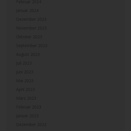
Februar 2024
Januar 2024
Dezember 2023
November 2023
Oktober 2023
September 2023
August 2023
Juli 2023
Juni 2023
Mai 2023
April 2023
März 2023
Februar 2023
Januar 2023
Dezember 2022