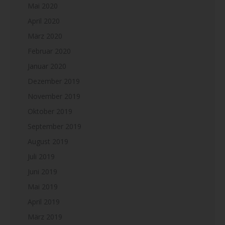
Mai 2020
April 2020
März 2020
Februar 2020
Januar 2020
Dezember 2019
November 2019
Oktober 2019
September 2019
August 2019
Juli 2019
Juni 2019
Mai 2019
April 2019
März 2019