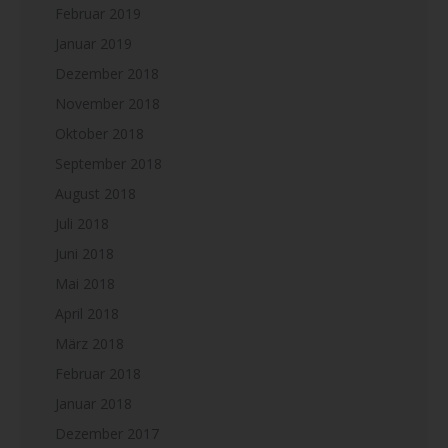
Februar 2019
Januar 2019
Dezember 2018
November 2018
Oktober 2018
September 2018
August 2018
Juli 2018
Juni 2018
Mai 2018
April 2018
März 2018
Februar 2018
Januar 2018
Dezember 2017