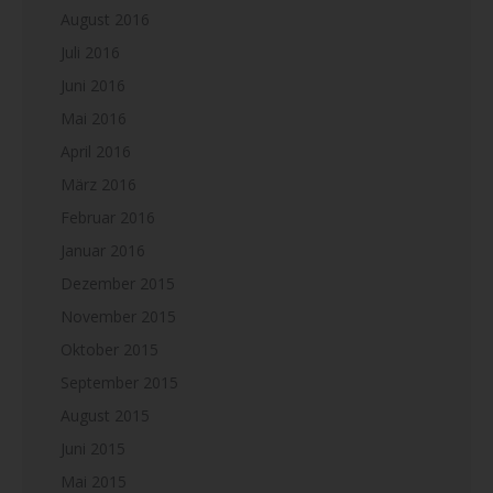
August 2016
Juli 2016
Juni 2016
Mai 2016
April 2016
März 2016
Februar 2016
Januar 2016
Dezember 2015
November 2015
Oktober 2015
September 2015
August 2015
Juni 2015
Mai 2015