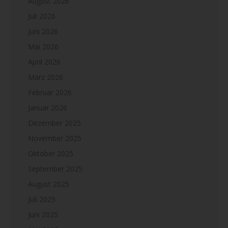
August 2026
Juli 2026
Juni 2026
Mai 2026
April 2026
März 2026
Februar 2026
Januar 2026
Dezember 2025
November 2025
Oktober 2025
September 2025
August 2025
Juli 2025
Juni 2025