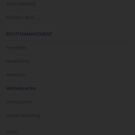
Time unlimited
Weitere Labels …
RECHTEMANAGEMENT
Filmrechte
Musikrechte
Bildrechte
Vertriebsrechte
Verlagsrechte
Special Marketing
SHOP