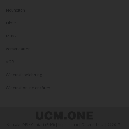
Neuheiten
Filme
Musik
Versandarten
AGB
Widerrufsbelehrung
Widerruf online erklären
Kontakt (DE)
/
Contact (ENG)
|
Impressum
|
Datenschutz
| © 2017 -