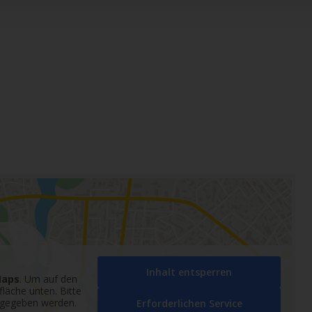
Inhalt entsperren
Maps
. Um auf den
tfläche unten. Bitte
ergegeben werden.
Erforderlichen Service