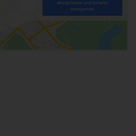
akzeptieren und Inhalte
entsperren