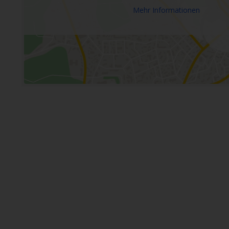
Mehr Informationen