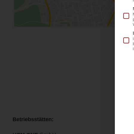
Betriebsstätten: