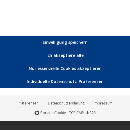
Einwilligung speichern
Ich akzeptiere alle
Nur essenzielle Cookies akzeptieren
Individuelle Datenschutz-Präferenzen
Präferenzen
Datenschutzerklärung
Impressum
Borlabs Cookie - TCF-CMP Id: 323