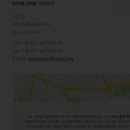
GmbH
UCM.ONE
C2, 20
68159 Mannheim
Deutschland
Tel: +49 621 437 050 30
Fax: +49 621 437 050 31
E-Mail:
mannheim@ucm.one
Sie sehen gerade einen Platzhalterinhalt von
Google 
eigentlichen Inhalt zuzugreifen, klicken Sie auf die Schal
beachten Sie, dass dabei Daten an Drittanbieter weit