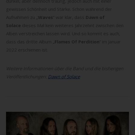
dunkel, aber dennoch traurig, jedoch auch mit einer
gewissen Schönheit und Stärke. Schon während der
Aufnahmen zu „
Waves
“ war klar, dass
Dawn of
Solace
dieses Mal kein weiteres Jahrzehnt zwischen den
Alben verstreichen lassen wird. Und so kommt es auch,
dass das dritte Album „
Flames Of Perdition
“ im Januar
2022 erschienen ist.
Weitere Informationen über die Band und die bisherigen
Veröffentlichungen:
Dawn of Solace