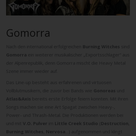
Gomorra
Nach den international erfolgreichen
Burning Witches
sind
Gomorra
ein weiterer musikalischer „Exportsschlager“ aus
der Alpenrepublik, denn Gomorra mischt die Heavy Metal
Szene immer wieder auf.
Das Line-up besteht aus erfahrenen und virtuosen
Vollblutmusikern, die zuvor bei Bands wie
Gonoreas
und
Atlas&Axis
bereits erste Erfolge feiern konnten. Mit ihren
Songs machen sie eine Art Spagat zwischen Heavy-,
Power- und Thrash-Metal. Die Produktionen werden bei
und mit
V.O. Pulver
im
Little Creek Studio
(
Destruction
,
Burning Witches
,
Nervosa
…) aufgenommen und klingt