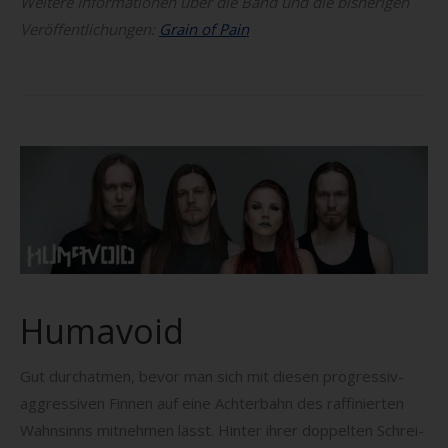
Weitere Informationen über die Band und die bisherigen
Veröffentlichungen:
Grain of Pain
Humavoid
Gut durchatmen, bevor man sich mit diesen progressiv-
aggressiven Finnen auf eine Achterbahn des raffinierten
Wahnsinns mitnehmen lässt. Hinter ihrer doppelten Schrei-