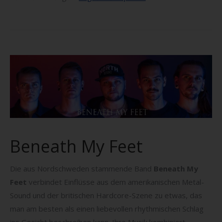
Beneath My Feet
Die aus Nordschweden stammende Band
Beneath My
Feet
verbindet Einflüsse aus dem amerikanischen Metal-
Sound und der britischen Hardcore-Szene zu etwas, das
man am besten als einen liebevollen rhythmischen Schlag