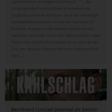
„Aufmunternd, ermutigend, befreiend …“ – die
Vorgängeralben von Matthieu B. bekamen alle
möglichen positiven Attribute, da er als vielseitiger
Musikliebhaber bekannt ist und ein Händchen für
fröhliche, anspruchsvolle Musikproduktionen hat.
Nachdem wir bisher schon drei Alben auf dem Label
Plastic City veröffentlicht haben, ist es jetzt an der
Zeit, das aktuelles Meisterwerk von Matthieu B mit
dem…
Bernhard Conrad zweimal als bester