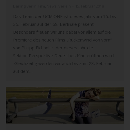
Darling Berlin
,
Film
,
News
,
Verleih
15. Februar 2018
Das Team der UCM.ONE ist dieses Jahr vom 15. bis
25. Februar auf der 68. Berlinale präsent.
Besonders freuen wir uns dabei vor allem auf die
Premiere des neuen Films „Rückenwind von vorn“
von Philipp Eichholtz, der dieses Jahr die
Sektion Perspektive Deutsches Kino eröffnen wird.
Gleichzeitig werden wir auch bis zum 23. Februar
auf dem…