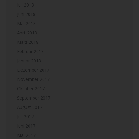
Juli 2018
Juni 2018
Mai 2018
April 2018
März 2018
Februar 2018
Januar 2018
Dezember 2017
November 2017
Oktober 2017
September 2017
August 2017
Juli 2017
Juni 2017
Mai 2017