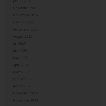
Januar 2026
Dezember 2025
November 2025
Oktober 2025
September 2025
August 2025
Juli 2025
Juni 2025
Mai 2025
April 2025
März 2025
Februar 2025
Januar 2025
Dezember 2024
November 2024