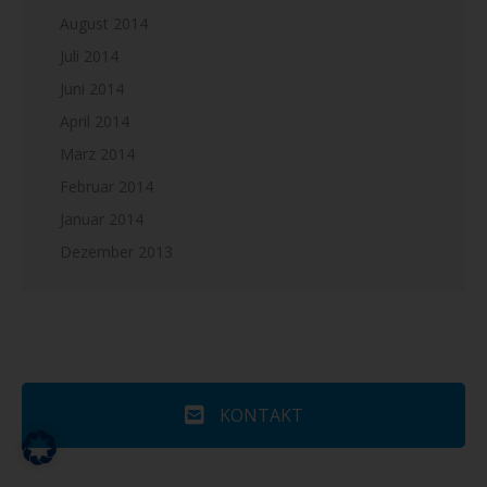
August 2014
Juli 2014
Juni 2014
April 2014
März 2014
Februar 2014
Januar 2014
Dezember 2013
KONTAKT