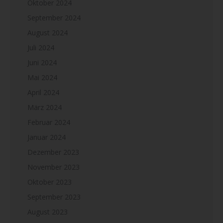
Oktober 2024
September 2024
August 2024
Juli 2024
Juni 2024
Mai 2024
April 2024
März 2024
Februar 2024
Januar 2024
Dezember 2023
November 2023
Oktober 2023
September 2023
August 2023