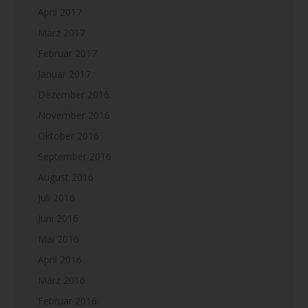
April 2017
März 2017
Februar 2017
Januar 2017
Dezember 2016
November 2016
Oktober 2016
September 2016
August 2016
Juli 2016
Juni 2016
Mai 2016
April 2016
März 2016
Februar 2016