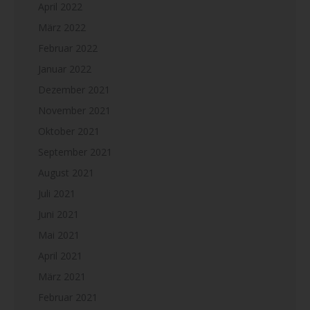
April 2022
März 2022
Februar 2022
Januar 2022
Dezember 2021
November 2021
Oktober 2021
September 2021
August 2021
Juli 2021
Juni 2021
Mai 2021
April 2021
März 2021
Februar 2021