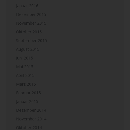
Januar 2016
Dezember 2015
November 2015
Oktober 2015
September 2015
August 2015
Juni 2015
Mai 2015
April 2015
März 2015
Februar 2015
Januar 2015
Dezember 2014
November 2014
Oktober 2014