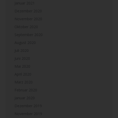
Januar 2021
Dezember 2020
November 2020
Oktober 2020
September 2020
August 2020
Juli 2020
Juni 2020
Mai 2020
April 2020
März 2020
Februar 2020
Januar 2020
Dezember 2019
November 2019