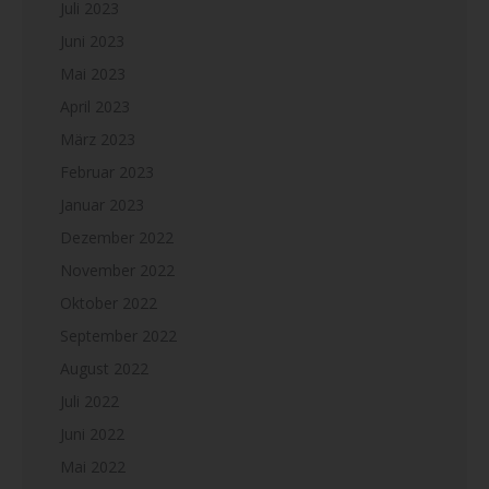
Juli 2023
Juni 2023
Mai 2023
April 2023
März 2023
Februar 2023
Januar 2023
Dezember 2022
November 2022
Oktober 2022
September 2022
August 2022
Juli 2022
Juni 2022
Mai 2022