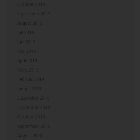
Oktober 2019
September 2019
August 2019
Juli 2019
Juni 2019
Mai 2019
April 2019
März 2019
Februar 2019
Januar 2019
Dezember 2018
November 2018
Oktober 2018
September 2018
August 2018