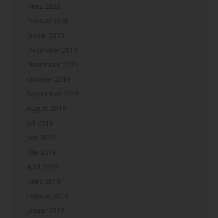
März 2020
Februar 2020
Januar 2020
Dezember 2019
November 2019
Oktober 2019
September 2019
August 2019
Juli 2019
Juni 2019
Mai 2019
April 2019
März 2019
Februar 2019
Januar 2019