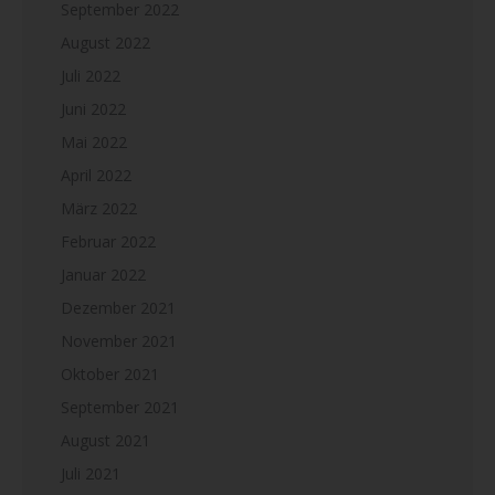
September 2022
August 2022
Juli 2022
Juni 2022
Mai 2022
April 2022
März 2022
Februar 2022
Januar 2022
Dezember 2021
November 2021
Oktober 2021
September 2021
August 2021
Juli 2021