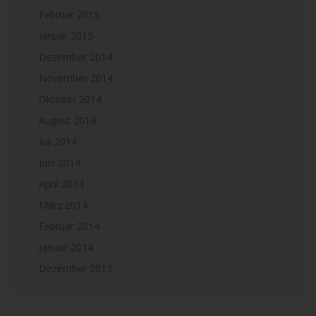
Februar 2015
Januar 2015
Dezember 2014
November 2014
Oktober 2014
August 2014
Juli 2014
Juni 2014
April 2014
März 2014
Februar 2014
Januar 2014
Dezember 2013