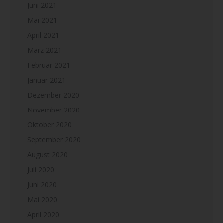
Juni 2021
Mai 2021
April 2021
März 2021
Februar 2021
Januar 2021
Dezember 2020
November 2020
Oktober 2020
September 2020
August 2020
Juli 2020
Juni 2020
Mai 2020
April 2020