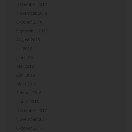
Dezember 2018
November 2018
Oktober 2018
September 2018
August 2018
Juli 2018
Juni 2018
Mai 2018
April 2018
März 2018
Februar 2018
Januar 2018
Dezember 2017
November 2017
Oktober 2017