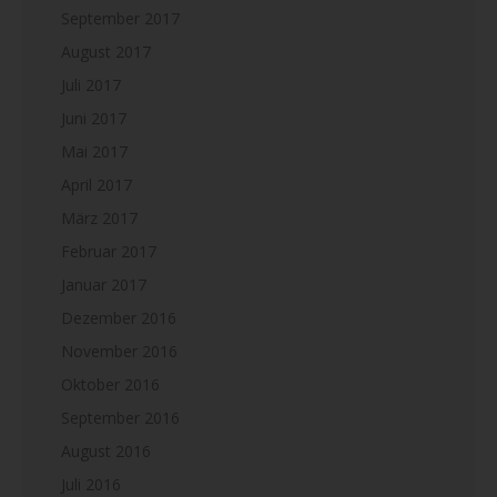
September 2017
August 2017
Juli 2017
Juni 2017
Mai 2017
April 2017
März 2017
Februar 2017
Januar 2017
Dezember 2016
November 2016
Oktober 2016
September 2016
August 2016
Juli 2016