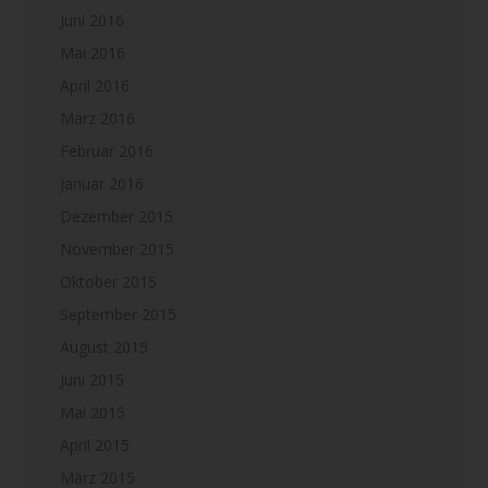
Juni 2016
Mai 2016
April 2016
März 2016
Februar 2016
Januar 2016
Dezember 2015
November 2015
Oktober 2015
September 2015
August 2015
Juni 2015
Mai 2015
April 2015
März 2015