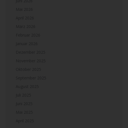
Juni 2026
Mai 2026
April 2026
März 2026
Februar 2026
Januar 2026
Dezember 2025
November 2025
Oktober 2025
September 2025
August 2025
Juli 2025
Juni 2025
Mai 2025
April 2025