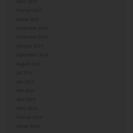
März 2025
Februar 2025
Januar 2025
Dezember 2024
November 2024
Oktober 2024
September 2024
August 2024
Juli 2024
Juni 2024
Mai 2024
April 2024
März 2024
Februar 2024
Januar 2024