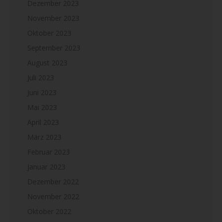
Dezember 2023
November 2023
Oktober 2023
September 2023
August 2023
Juli 2023
Juni 2023
Mai 2023
April 2023
März 2023
Februar 2023
Januar 2023
Dezember 2022
November 2022
Oktober 2022