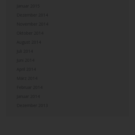
Januar 2015
Dezember 2014
November 2014
Oktober 2014
August 2014
Juli 2014
Juni 2014
April 2014
März 2014
Februar 2014
Januar 2014
Dezember 2013