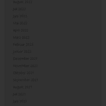
August 2022
Juli 2022
Juni 2022
Mai 2022
April 2022
März 2022
Februar 2022
Januar 2022
Dezember 2021
November 2021
Oktober 2021
September 2021
August 2021
Juli 2021
Juni 2021