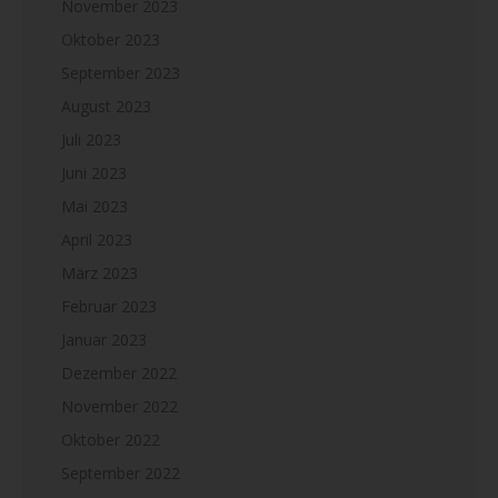
November 2023
Oktober 2023
September 2023
August 2023
Juli 2023
Juni 2023
Mai 2023
April 2023
März 2023
Februar 2023
Januar 2023
Dezember 2022
November 2022
Oktober 2022
September 2022