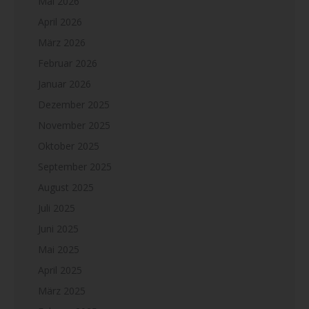
Mai 2026
April 2026
März 2026
Februar 2026
Januar 2026
Dezember 2025
November 2025
Oktober 2025
September 2025
August 2025
Juli 2025
Juni 2025
Mai 2025
April 2025
März 2025