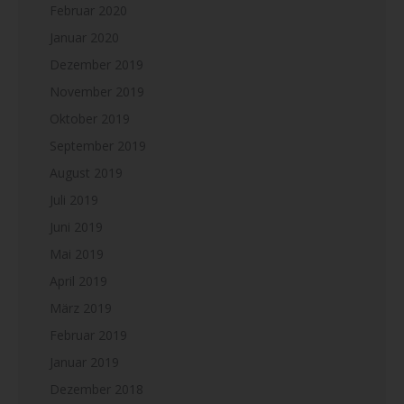
Februar 2020
Januar 2020
Dezember 2019
November 2019
Oktober 2019
September 2019
August 2019
Juli 2019
Juni 2019
Mai 2019
April 2019
März 2019
Februar 2019
Januar 2019
Dezember 2018