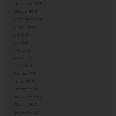
November 2018
Oktober 2018
September 2018
August 2018
Juli 2018
Juni 2018
Mai 2018
April 2018
März 2018
Februar 2018
Januar 2018
Dezember 2017
November 2017
Oktober 2017
September 2017