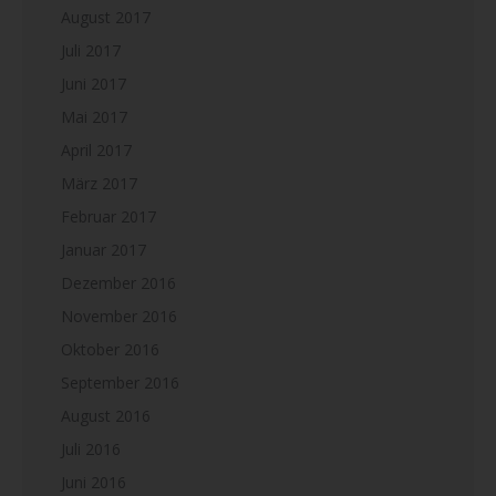
August 2017
Juli 2017
Juni 2017
Mai 2017
April 2017
März 2017
Februar 2017
Januar 2017
Dezember 2016
November 2016
Oktober 2016
September 2016
August 2016
Juli 2016
Juni 2016