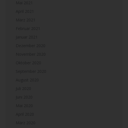
Mai 2021
April 2021
März 2021
Februar 2021
Januar 2021
Dezember 2020
November 2020
Oktober 2020
September 2020
August 2020
Juli 2020
Juni 2020
Mai 2020
April 2020
März 2020