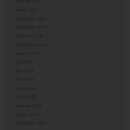
Februar 2025
Januar 2025
Dezember 2024
November 2024
Oktober 2024
September 2024
August 2024
Juli 2024
Juni 2024
Mai 2024
April 2024
März 2024
Februar 2024
Januar 2024
Dezember 2023