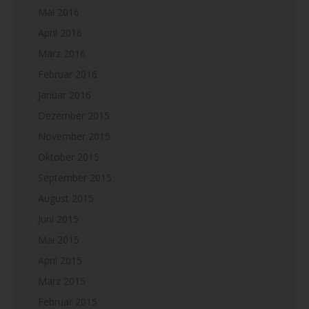
Mai 2016
April 2016
März 2016
Februar 2016
Januar 2016
Dezember 2015
November 2015
Oktober 2015
September 2015
August 2015
Juni 2015
Mai 2015
April 2015
März 2015
Februar 2015