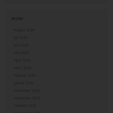
Archiv
August 2026
Juli 2026
Juni 2026
Mai 2026
April 2026
März 2026
Februar 2026
Januar 2026
Dezember 2025
November 2025
Oktober 2025