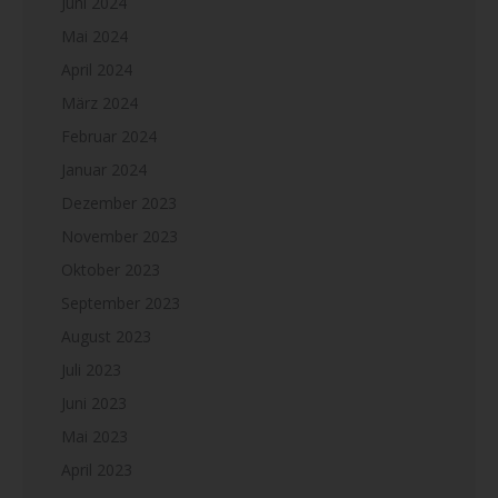
Juni 2024
Mai 2024
April 2024
März 2024
Februar 2024
Januar 2024
Dezember 2023
November 2023
Oktober 2023
September 2023
August 2023
Juli 2023
Juni 2023
Mai 2023
April 2023