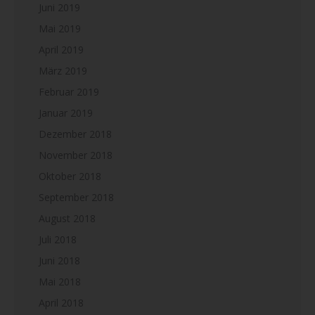
Juni 2019
Mai 2019
April 2019
März 2019
Februar 2019
Januar 2019
Dezember 2018
November 2018
Oktober 2018
September 2018
August 2018
Juli 2018
Juni 2018
Mai 2018
April 2018