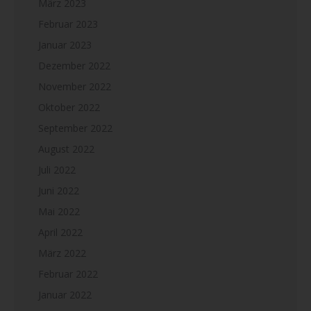
März 2023
Februar 2023
Januar 2023
Dezember 2022
November 2022
Oktober 2022
September 2022
August 2022
Juli 2022
Juni 2022
Mai 2022
April 2022
März 2022
Februar 2022
Januar 2022