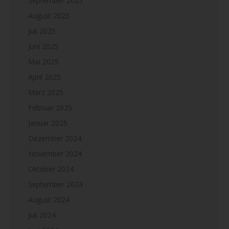
September 2025
August 2025
Juli 2025
Juni 2025
Mai 2025
April 2025
März 2025
Februar 2025
Januar 2025
Dezember 2024
November 2024
Oktober 2024
September 2024
August 2024
Juli 2024