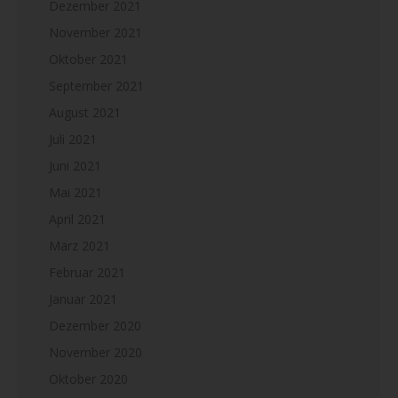
Dezember 2021
November 2021
Oktober 2021
September 2021
August 2021
Juli 2021
Juni 2021
Mai 2021
April 2021
März 2021
Februar 2021
Januar 2021
Dezember 2020
November 2020
Oktober 2020