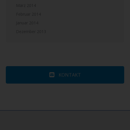
März 2014
Februar 2014
Januar 2014
Dezember 2013
KONTAKT