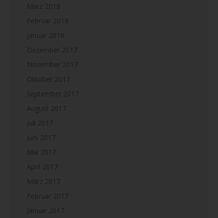
März 2018
Februar 2018
Januar 2018
Dezember 2017
November 2017
Oktober 2017
September 2017
August 2017
Juli 2017
Juni 2017
Mai 2017
April 2017
März 2017
Februar 2017
Januar 2017