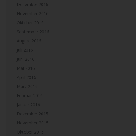
Dezember 2016
November 2016
Oktober 2016
September 2016
August 2016
Juli 2016
Juni 2016
Mai 2016
April 2016
März 2016
Februar 2016
Januar 2016
Dezember 2015
November 2015
Oktober 2015