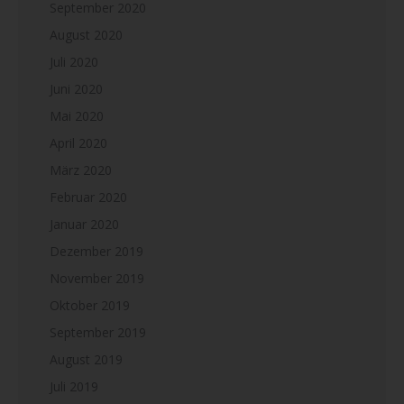
September 2020
August 2020
Juli 2020
Juni 2020
Mai 2020
April 2020
März 2020
Februar 2020
Januar 2020
Dezember 2019
November 2019
Oktober 2019
September 2019
August 2019
Juli 2019