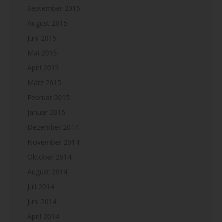
September 2015
August 2015
Juni 2015
Mai 2015
April 2015
März 2015
Februar 2015
Januar 2015
Dezember 2014
November 2014
Oktober 2014
August 2014
Juli 2014
Juni 2014
April 2014