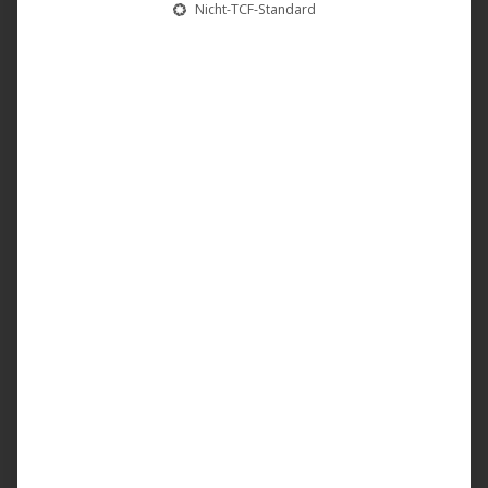
Nicht-TCF-Standard