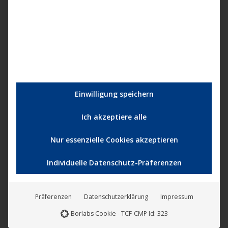
Einwilligung speichern
Ich akzeptiere alle
Nur essenzielle Cookies akzeptieren
Individuelle Datenschutz-Präferenzen
Präferenzen
Datenschutzerklärung
Impressum
Borlabs Cookie - TCF-CMP Id: 323