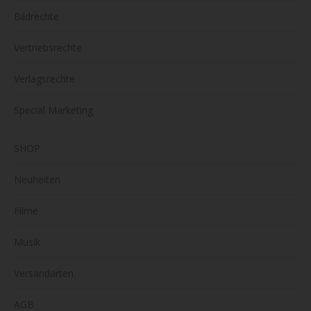
Bildrechte
Vertriebsrechte
Verlagsrechte
Special Marketing
SHOP
Neuheiten
Filme
Musik
Versandarten
AGB