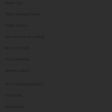
Plastic City
Mole Listening Pearls
Noble Demon
New Normal Recordings
Noom Records
Time unlimited
Weitere Labels …
RECHTEMANAGEMENT
Filmrechte
Musikrechte