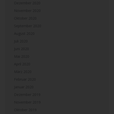
Dezember 2020
November 2020
Oktober 2020
September 2020
August 2020
Juli 2020
Juni 2020
Mai 2020
April 2020
März 2020
Februar 2020
Januar 2020
Dezember 2019
November 2019
Oktober 2019