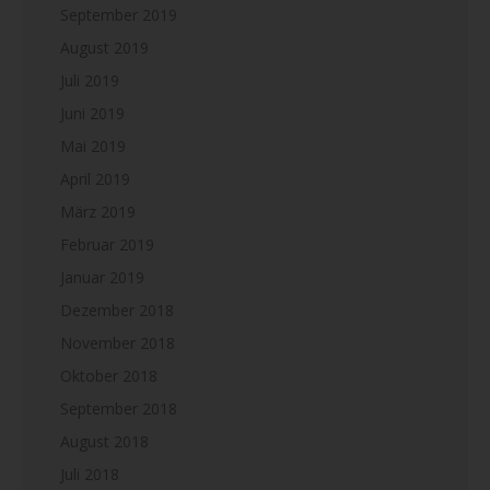
September 2019
August 2019
Juli 2019
Juni 2019
Mai 2019
April 2019
März 2019
Februar 2019
Januar 2019
Dezember 2018
November 2018
Oktober 2018
September 2018
August 2018
Juli 2018