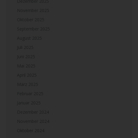
Dezember 2025
November 2025
Oktober 2025
September 2025
August 2025
Juli 2025
Juni 2025
Mai 2025
April 2025
März 2025
Februar 2025
Januar 2025
Dezember 2024
November 2024
Oktober 2024