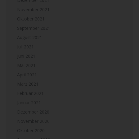
Dezember 2021
November 2021
Oktober 2021
September 2021
August 2021
Juli 2021
Juni 2021
Mai 2021
April 2021
März 2021
Februar 2021
Januar 2021
Dezember 2020
November 2020
Oktober 2020