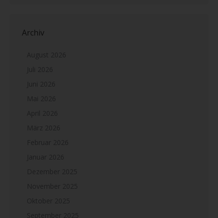
Archiv
August 2026
Juli 2026
Juni 2026
Mai 2026
April 2026
März 2026
Februar 2026
Januar 2026
Dezember 2025
November 2025
Oktober 2025
September 2025