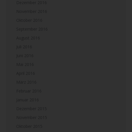
Dezember 2016
November 2016
Oktober 2016
September 2016
August 2016
Juli 2016
Juni 2016
Mai 2016
April 2016
März 2016
Februar 2016
Januar 2016
Dezember 2015
November 2015
Oktober 2015