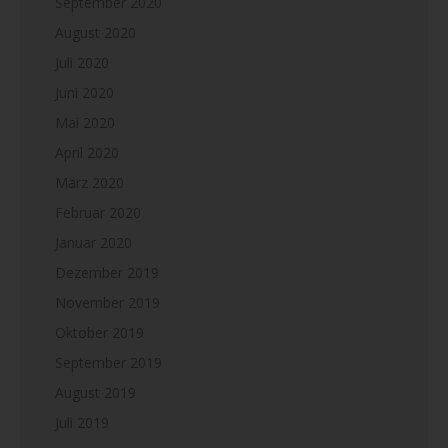
September 2020
August 2020
Juli 2020
Juni 2020
Mai 2020
April 2020
März 2020
Februar 2020
Januar 2020
Dezember 2019
November 2019
Oktober 2019
September 2019
August 2019
Juli 2019