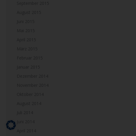
September 2015
August 2015
Juni 2015
Mai 2015
April 2015
März 2015
Februar 2015
Januar 2015
Dezember 2014
November 2014
Oktober 2014
August 2014
Juli 2014
Juni 2014
April 2014