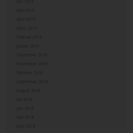
Juni 2019
Mai 2019
April 2019
März 2019
Februar 2019
Januar 2019
Dezember 2018
November 2018
Oktober 2018
September 2018
August 2018
Juli 2018
Juni 2018
Mai 2018
April 2018