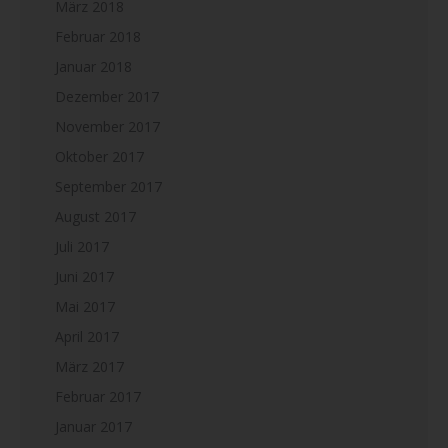
März 2018
Februar 2018
Januar 2018
Dezember 2017
November 2017
Oktober 2017
September 2017
August 2017
Juli 2017
Juni 2017
Mai 2017
April 2017
März 2017
Februar 2017
Januar 2017