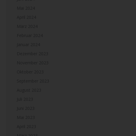
Mai 2024
April 2024
März 2024
Februar 2024
Januar 2024
Dezember 2023
November 2023
Oktober 2023
September 2023
August 2023
Juli 2023
Juni 2023
Mai 2023
April 2023
März 2023