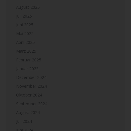
August 2025
Juli 2025
Juni 2025
Mai 2025
April 2025
März 2025
Februar 2025
Januar 2025
Dezember 2024
November 2024
Oktober 2024
September 2024
August 2024
Juli 2024
Juni 2024