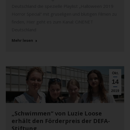
Deutschland die spezielle Playlist „Halloween 2019
Horror Special“ mit gruseligen und blutigen Filmen zu
finden, Hier geht es zum Kanal: CiNENET
Deutschland
Mehr lesen
Okt.
14
2019
„Schwimmen“ von Luzie Loose
erhält den Förderpreis der DEFA-
Stiftung