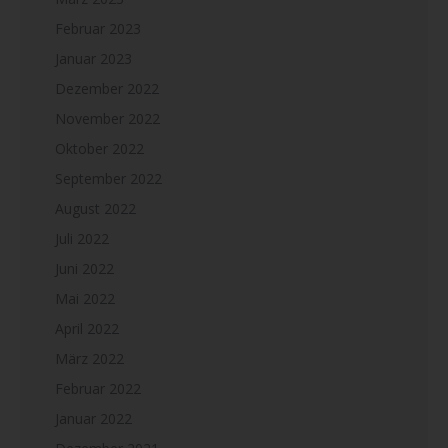
Februar 2023
Januar 2023
Dezember 2022
November 2022
Oktober 2022
September 2022
August 2022
Juli 2022
Juni 2022
Mai 2022
April 2022
März 2022
Februar 2022
Januar 2022