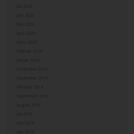
Juli 2020
Juni 2020
Mai 2020
April 2020
März 2020
Februar 2020
Januar 2020
Dezember 2019
November 2019
Oktober 2019
September 2019
August 2019
Juli 2019
Juni 2019
Mai 2019