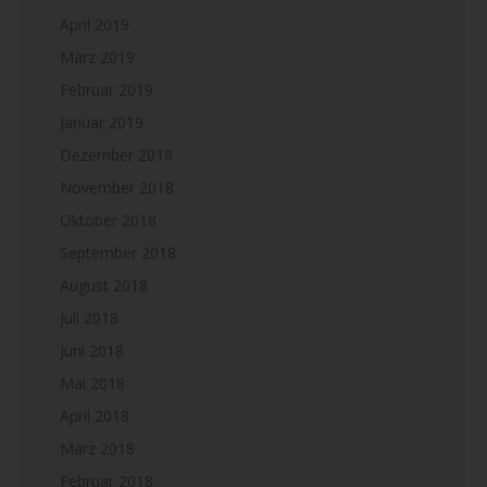
April 2019
März 2019
Februar 2019
Januar 2019
Dezember 2018
November 2018
Oktober 2018
September 2018
August 2018
Juli 2018
Juni 2018
Mai 2018
April 2018
März 2018
Februar 2018