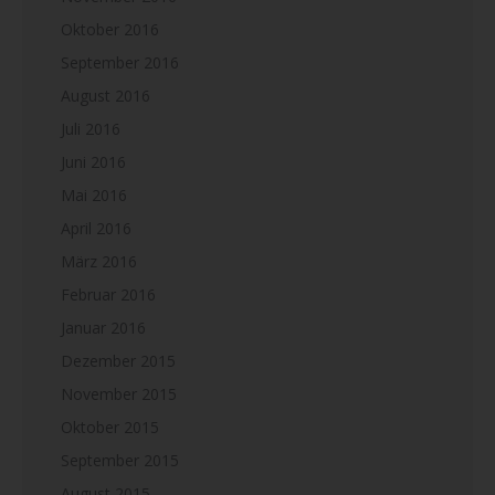
Oktober 2016
September 2016
August 2016
Juli 2016
Juni 2016
Mai 2016
April 2016
März 2016
Februar 2016
Januar 2016
Dezember 2015
November 2015
Oktober 2015
September 2015
August 2015