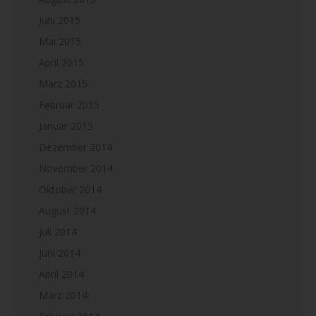
Juni 2015
Mai 2015
April 2015
März 2015
Februar 2015
Januar 2015
Dezember 2014
November 2014
Oktober 2014
August 2014
Juli 2014
Juni 2014
April 2014
März 2014