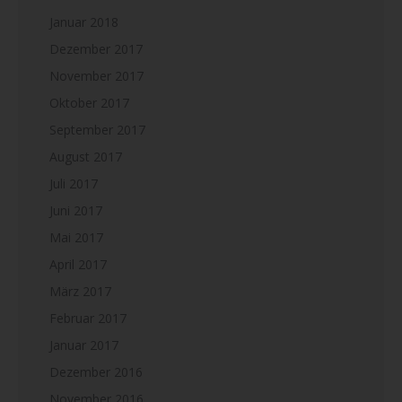
Januar 2018
Dezember 2017
November 2017
Oktober 2017
September 2017
August 2017
Juli 2017
Juni 2017
Mai 2017
April 2017
März 2017
Februar 2017
Januar 2017
Dezember 2016
November 2016