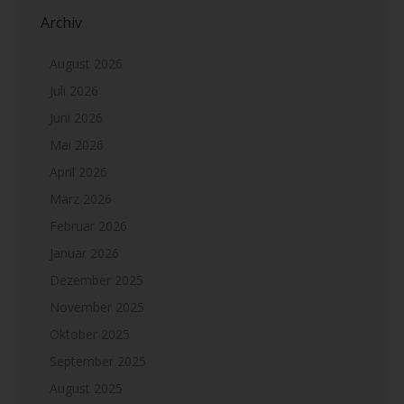
Archiv
August 2026
Juli 2026
Juni 2026
Mai 2026
April 2026
März 2026
Februar 2026
Januar 2026
Dezember 2025
November 2025
Oktober 2025
September 2025
August 2025