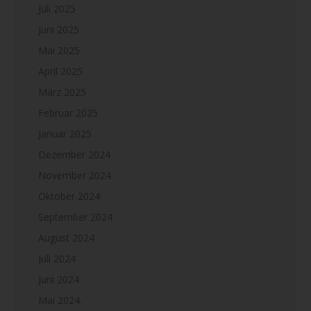
Juli 2025
Juni 2025
Mai 2025
April 2025
März 2025
Februar 2025
Januar 2025
Dezember 2024
November 2024
Oktober 2024
September 2024
August 2024
Juli 2024
Juni 2024
Mai 2024