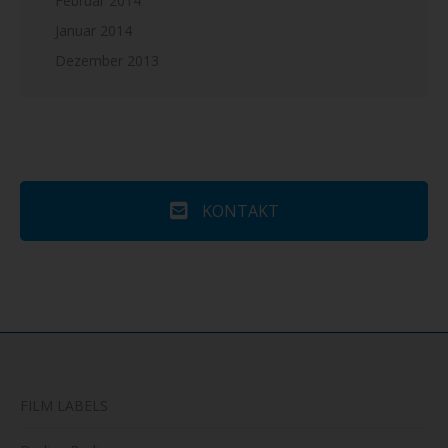
Februar 2014
Januar 2014
Dezember 2013
KONTAKT
FILM LABELS