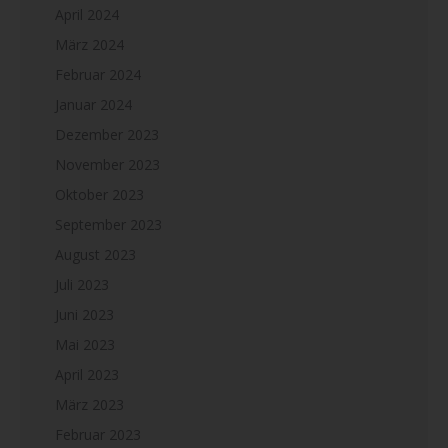
April 2024
März 2024
Februar 2024
Januar 2024
Dezember 2023
November 2023
Oktober 2023
September 2023
August 2023
Juli 2023
Juni 2023
Mai 2023
April 2023
März 2023
Februar 2023