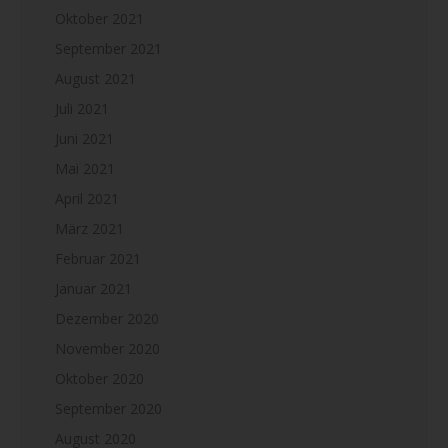
Oktober 2021
September 2021
August 2021
Juli 2021
Juni 2021
Mai 2021
April 2021
März 2021
Februar 2021
Januar 2021
Dezember 2020
November 2020
Oktober 2020
September 2020
August 2020