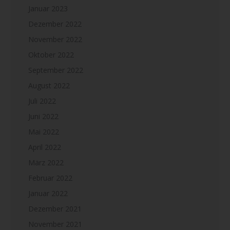
Januar 2023
Dezember 2022
November 2022
Oktober 2022
September 2022
August 2022
Juli 2022
Juni 2022
Mai 2022
April 2022
März 2022
Februar 2022
Januar 2022
Dezember 2021
November 2021