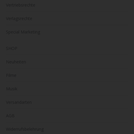
Vertriebsrechte
Verlagsrechte
Special Marketing
SHOP
Neuheiten
Filme
Musik
Versandarten
AGB
Widerrufsbelehrung