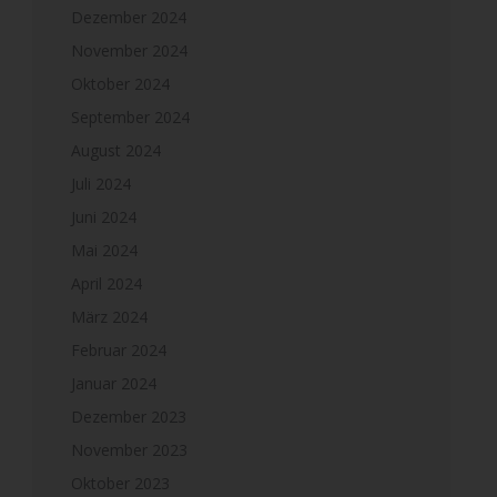
Dezember 2024
November 2024
Oktober 2024
September 2024
August 2024
Juli 2024
Juni 2024
Mai 2024
April 2024
März 2024
Februar 2024
Januar 2024
Dezember 2023
November 2023
Oktober 2023