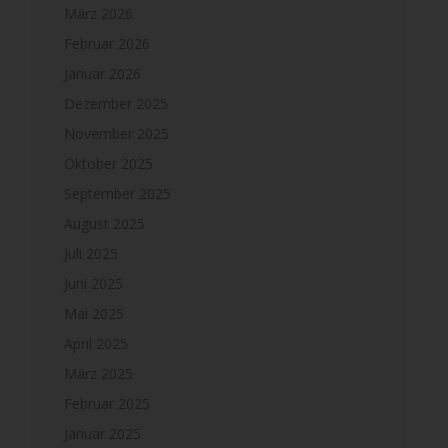
März 2026
Februar 2026
Januar 2026
Dezember 2025
November 2025
Oktober 2025
September 2025
August 2025
Juli 2025
Juni 2025
Mai 2025
April 2025
März 2025
Februar 2025
Januar 2025