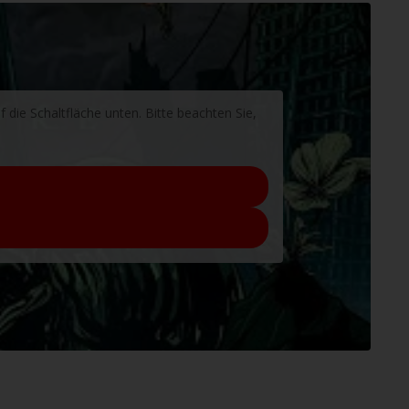
f die Schaltfläche unten. Bitte beachten Sie,