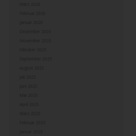
März 2026
Februar 2026
Januar 2026
Dezember 2025
November 2025
Oktober 2025
September 2025
August 2025
Juli 2025
Juni 2025
Mai 2025
April 2025
März 2025
Februar 2025
Januar 2025