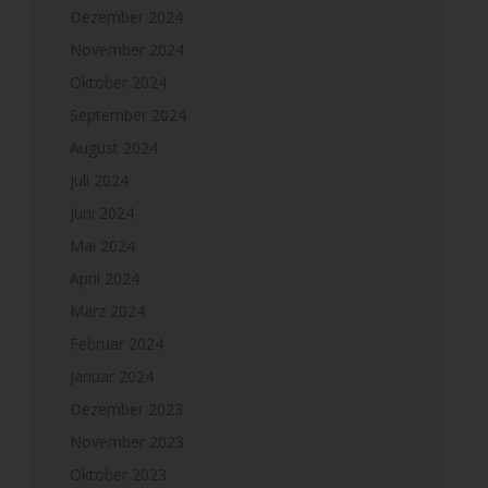
Dezember 2024
November 2024
Oktober 2024
September 2024
August 2024
Juli 2024
Juni 2024
Mai 2024
April 2024
März 2024
Februar 2024
Januar 2024
Dezember 2023
November 2023
Oktober 2023