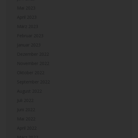
Mai 2023
April 2023
März 2023
Februar 2023
Januar 2023
Dezember 2022
November 2022
Oktober 2022
September 2022
August 2022
Juli 2022
Juni 2022
Mai 2022
April 2022
März 2022