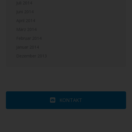
Juli 2014
Juni 2014
April 2014
März 2014
Februar 2014
Januar 2014
Dezember 2013
KONTAKT