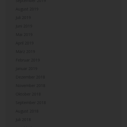
September 2019
August 2019
Juli 2019
Juni 2019
Mai 2019
April 2019
März 2019
Februar 2019
Januar 2019
Dezember 2018
November 2018
Oktober 2018
September 2018
August 2018
Juli 2018