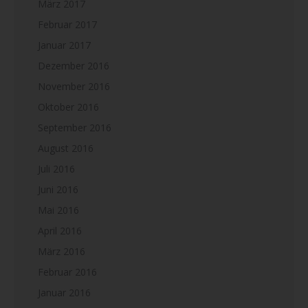
März 2017
Februar 2017
Januar 2017
Dezember 2016
November 2016
Oktober 2016
September 2016
August 2016
Juli 2016
Juni 2016
Mai 2016
April 2016
März 2016
Februar 2016
Januar 2016