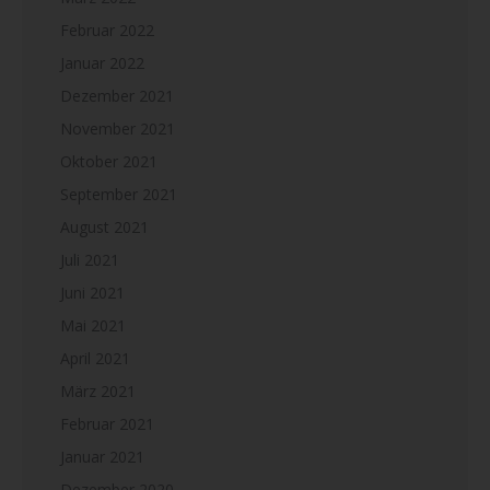
Februar 2022
Januar 2022
Dezember 2021
November 2021
Oktober 2021
September 2021
August 2021
Juli 2021
Juni 2021
Mai 2021
April 2021
März 2021
Februar 2021
Januar 2021
Dezember 2020