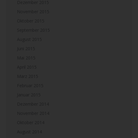
Dezember 2015
November 2015
Oktober 2015
September 2015
August 2015
Juni 2015
Mai 2015
April 2015
März 2015
Februar 2015
Januar 2015
Dezember 2014
November 2014
Oktober 2014
August 2014