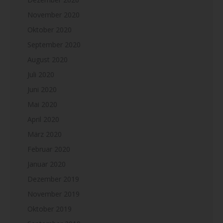
November 2020
Oktober 2020
September 2020
August 2020
Juli 2020
Juni 2020
Mai 2020
April 2020
März 2020
Februar 2020
Januar 2020
Dezember 2019
November 2019
Oktober 2019