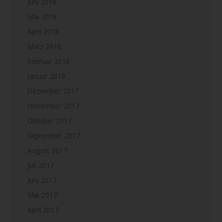
Juni 2018
Mai 2018
April 2018
März 2018
Februar 2018
Januar 2018
Dezember 2017
November 2017
Oktober 2017
September 2017
August 2017
Juli 2017
Juni 2017
Mai 2017
April 2017