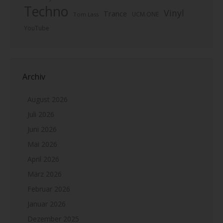
Techno
Vinyl
Trance
UCM.ONE
Tom Lass
YouTube
Archiv
August 2026
Juli 2026
Juni 2026
Mai 2026
April 2026
März 2026
Februar 2026
Januar 2026
Dezember 2025