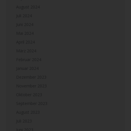
August 2024
Juli 2024
Juni 2024
Mai 2024
April 2024
März 2024
Februar 2024
Januar 2024
Dezember 2023
November 2023
Oktober 2023
September 2023
August 2023
Juli 2023
Juni 2023