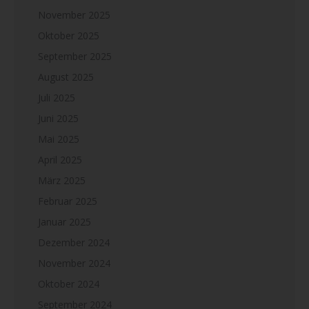
November 2025
Oktober 2025
September 2025
August 2025
Juli 2025
Juni 2025
Mai 2025
April 2025
März 2025
Februar 2025
Januar 2025
Dezember 2024
November 2024
Oktober 2024
September 2024