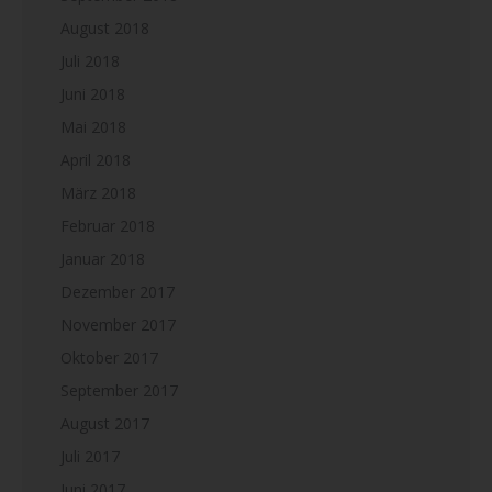
August 2018
Juli 2018
Juni 2018
Mai 2018
April 2018
März 2018
Februar 2018
Januar 2018
Dezember 2017
November 2017
Oktober 2017
September 2017
August 2017
Juli 2017
Juni 2017