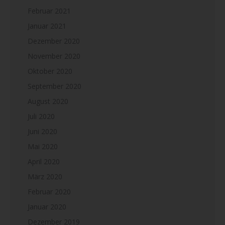
Februar 2021
Januar 2021
Dezember 2020
November 2020
Oktober 2020
September 2020
August 2020
Juli 2020
Juni 2020
Mai 2020
April 2020
März 2020
Februar 2020
Januar 2020
Dezember 2019