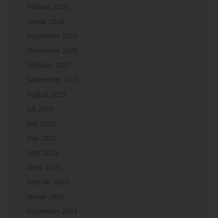
Februar 2026
Januar 2026
Dezember 2025
November 2025
Oktober 2025
September 2025
August 2025
Juli 2025
Juni 2025
Mai 2025
April 2025
März 2025
Februar 2025
Januar 2025
Dezember 2024