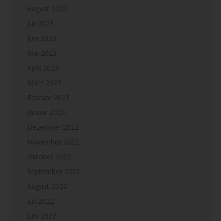
August 2023
Juli 2023
Juni 2023
Mai 2023
April 2023
März 2023
Februar 2023
Januar 2023
Dezember 2022
November 2022
Oktober 2022
September 2022
August 2022
Juli 2022
Juni 2022