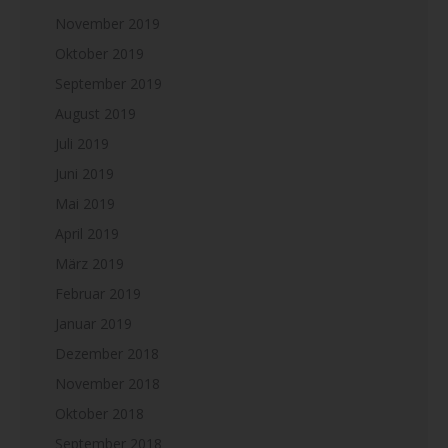
November 2019
Oktober 2019
September 2019
August 2019
Juli 2019
Juni 2019
Mai 2019
April 2019
März 2019
Februar 2019
Januar 2019
Dezember 2018
November 2018
Oktober 2018
September 2018