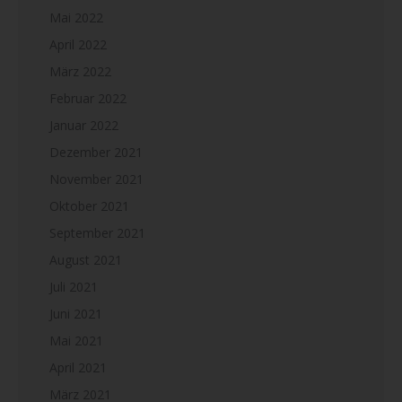
Mai 2022
April 2022
März 2022
Februar 2022
Januar 2022
Dezember 2021
November 2021
Oktober 2021
September 2021
August 2021
Juli 2021
Juni 2021
Mai 2021
April 2021
März 2021