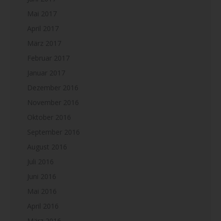
Mai 2017
April 2017
März 2017
Februar 2017
Januar 2017
Dezember 2016
November 2016
Oktober 2016
September 2016
August 2016
Juli 2016
Juni 2016
Mai 2016
April 2016
März 2016