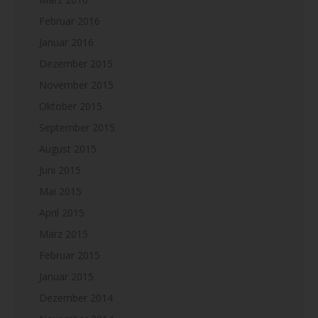
Februar 2016
Januar 2016
Dezember 2015
November 2015
Oktober 2015
September 2015
August 2015
Juni 2015
Mai 2015
April 2015
März 2015
Februar 2015
Januar 2015
Dezember 2014