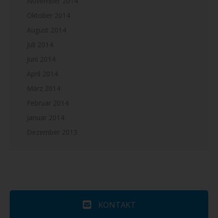
November 2014
Oktober 2014
August 2014
Juli 2014
Juni 2014
April 2014
März 2014
Februar 2014
Januar 2014
Dezember 2013
KONTAKT