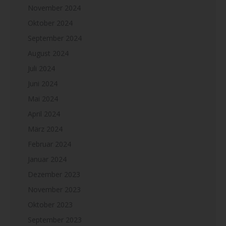
November 2024
Oktober 2024
September 2024
August 2024
Juli 2024
Juni 2024
Mai 2024
April 2024
März 2024
Februar 2024
Januar 2024
Dezember 2023
November 2023
Oktober 2023
September 2023