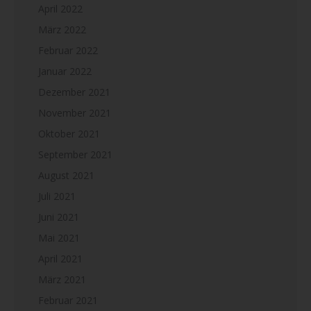
April 2022
März 2022
Februar 2022
Januar 2022
Dezember 2021
November 2021
Oktober 2021
September 2021
August 2021
Juli 2021
Juni 2021
Mai 2021
April 2021
März 2021
Februar 2021