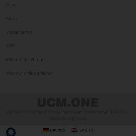
Filme
Musik
Versandarten
AGB
Widerrufsbelehrung
Widerruf online erklären
Kontakt (DE)
/
Contact (ENG)
|
Impressum
|
Datenschutz
| © 2017 -
2026 UCM.ONE GmbH
Deutsch
English