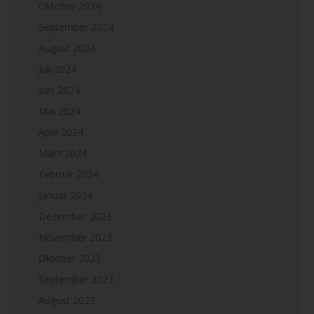
Oktober 2024
September 2024
August 2024
Juli 2024
Juni 2024
Mai 2024
April 2024
März 2024
Februar 2024
Januar 2024
Dezember 2023
November 2023
Oktober 2023
September 2023
August 2023