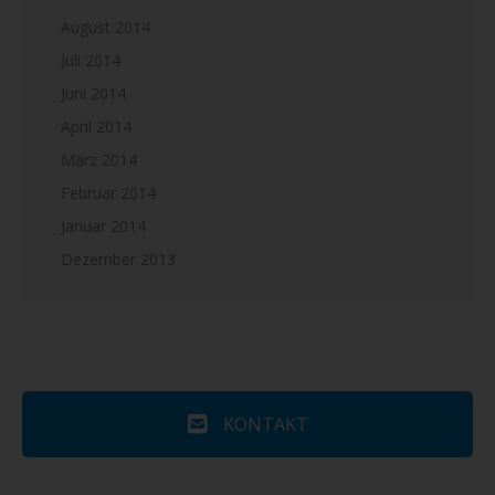
August 2014
Juli 2014
Juni 2014
April 2014
März 2014
Februar 2014
Januar 2014
Dezember 2013
KONTAKT