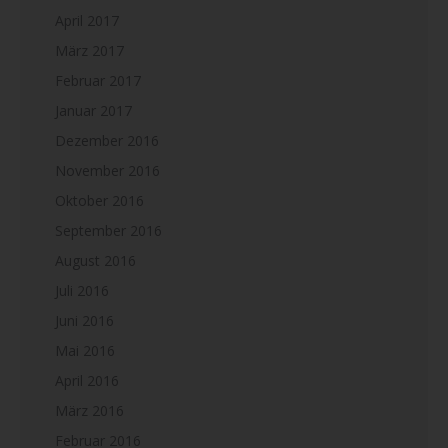
April 2017
März 2017
Februar 2017
Januar 2017
Dezember 2016
November 2016
Oktober 2016
September 2016
August 2016
Juli 2016
Juni 2016
Mai 2016
April 2016
März 2016
Februar 2016