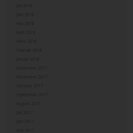
Juli 2018
Juni 2018
Mai 2018
April 2018
März 2018
Februar 2018
Januar 2018
Dezember 2017
November 2017
Oktober 2017
September 2017
August 2017
Juli 2017
Juni 2017
Mai 2017