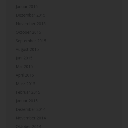
Januar 2016
Dezember 2015
November 2015
Oktober 2015
September 2015
August 2015
Juni 2015
Mai 2015
April 2015
März 2015
Februar 2015
Januar 2015
Dezember 2014
November 2014
Oktober 2014