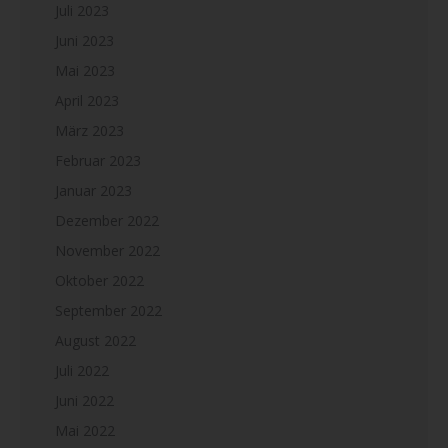
Juli 2023
Juni 2023
Mai 2023
April 2023
März 2023
Februar 2023
Januar 2023
Dezember 2022
November 2022
Oktober 2022
September 2022
August 2022
Juli 2022
Juni 2022
Mai 2022