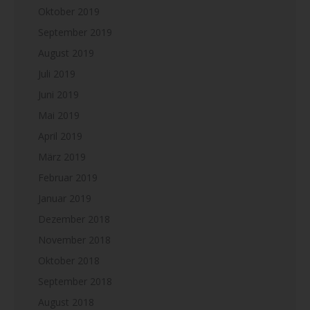
Oktober 2019
September 2019
August 2019
Juli 2019
Juni 2019
Mai 2019
April 2019
März 2019
Februar 2019
Januar 2019
Dezember 2018
November 2018
Oktober 2018
September 2018
August 2018