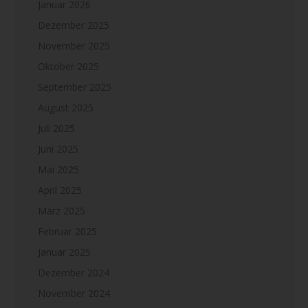
Januar 2026
Dezember 2025
November 2025
Oktober 2025
September 2025
August 2025
Juli 2025
Juni 2025
Mai 2025
April 2025
März 2025
Februar 2025
Januar 2025
Dezember 2024
November 2024