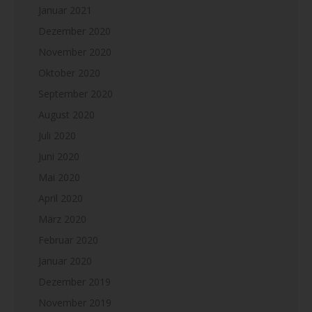
Januar 2021
Dezember 2020
November 2020
Oktober 2020
September 2020
August 2020
Juli 2020
Juni 2020
Mai 2020
April 2020
März 2020
Februar 2020
Januar 2020
Dezember 2019
November 2019