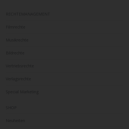
RECHTEMANAGEMENT
Filmrechte
Musikrechte
Bildrechte
Vertriebsrechte
Verlagsrechte
Special Marketing
SHOP
Neuheiten