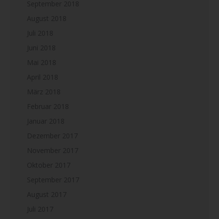
September 2018
August 2018
Juli 2018
Juni 2018
Mai 2018
April 2018
März 2018
Februar 2018
Januar 2018
Dezember 2017
November 2017
Oktober 2017
September 2017
August 2017
Juli 2017