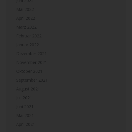
Juni 2022
Mai 2022
April 2022
März 2022
Februar 2022
Januar 2022
Dezember 2021
November 2021
Oktober 2021
September 2021
August 2021
Juli 2021
Juni 2021
Mai 2021
April 2021