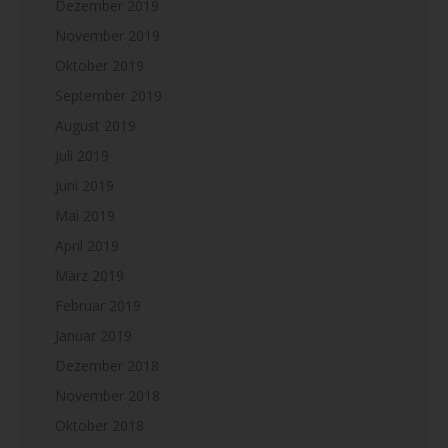
Dezember 2019
November 2019
Oktober 2019
September 2019
August 2019
Juli 2019
Juni 2019
Mai 2019
April 2019
März 2019
Februar 2019
Januar 2019
Dezember 2018
November 2018
Oktober 2018