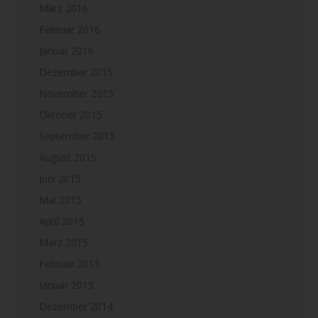
März 2016
Februar 2016
Januar 2016
Dezember 2015
November 2015
Oktober 2015
September 2015
August 2015
Juni 2015
Mai 2015
April 2015
März 2015
Februar 2015
Januar 2015
Dezember 2014