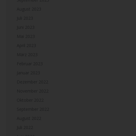
August 2023
Juli 2023
Juni 2023
Mai 2023
April 2023
März 2023
Februar 2023
Januar 2023
Dezember 2022
November 2022
Oktober 2022
September 2022
August 2022
Juli 2022