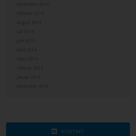
November 2014
Oktober 2014
August 2014
Juli 2014
Juni 2014
April 2014
März 2014
Februar 2014
Januar 2014
Dezember 2013
KONTAKT