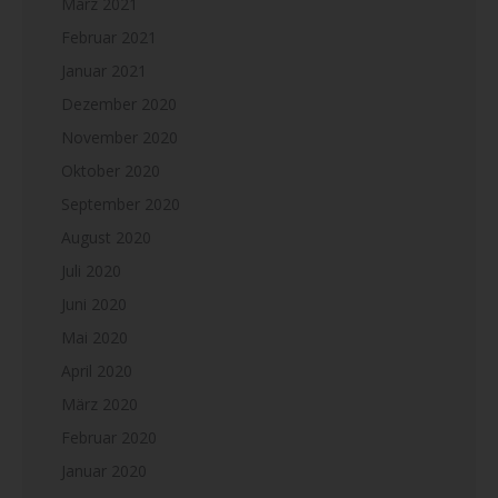
März 2021
Februar 2021
Januar 2021
Dezember 2020
November 2020
Oktober 2020
September 2020
August 2020
Juli 2020
Juni 2020
Mai 2020
April 2020
März 2020
Februar 2020
Januar 2020