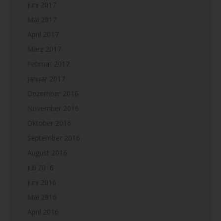
Juni 2017
Mai 2017
April 2017
März 2017
Februar 2017
Januar 2017
Dezember 2016
November 2016
Oktober 2016
September 2016
August 2016
Juli 2016
Juni 2016
Mai 2016
April 2016