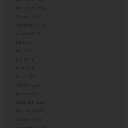
November 2024
Oktober 2024
September 2024
August 2024
Juli 2024
Juni 2024
Mai 2024
April 2024
März 2024
Februar 2024
Januar 2024
Dezember 2023
November 2023
Oktober 2023
September 2023