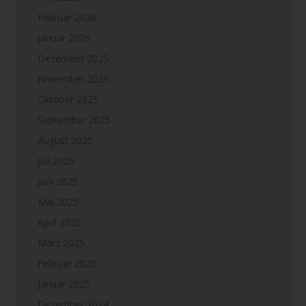
Februar 2026
Januar 2026
Dezember 2025
November 2025
Oktober 2025
September 2025
August 2025
Juli 2025
Juni 2025
Mai 2025
April 2025
März 2025
Februar 2025
Januar 2025
Dezember 2024