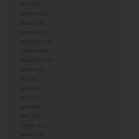
März 2026
Februar 2026
Januar 2026
Dezember 2025
November 2025
Oktober 2025
September 2025
August 2025
Juli 2025
Juni 2025
Mai 2025
April 2025
März 2025
Februar 2025
Januar 2025