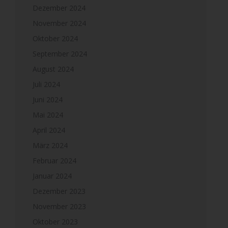
Dezember 2024
November 2024
Oktober 2024
September 2024
August 2024
Juli 2024
Juni 2024
Mai 2024
April 2024
März 2024
Februar 2024
Januar 2024
Dezember 2023
November 2023
Oktober 2023