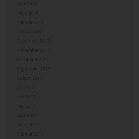
April 2018
März 2018
Februar 2018
Januar 2018
Dezember 2017
November 2017
Oktober 2017
September 2017
August 2017
Juli 2017
Juni 2017
Mai 2017
April 2017
März 2017
Februar 2017