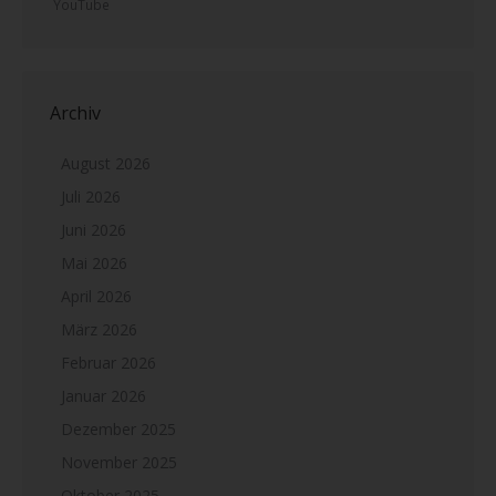
YouTube
Archiv
August 2026
Juli 2026
Juni 2026
Mai 2026
April 2026
März 2026
Februar 2026
Januar 2026
Dezember 2025
November 2025
Oktober 2025