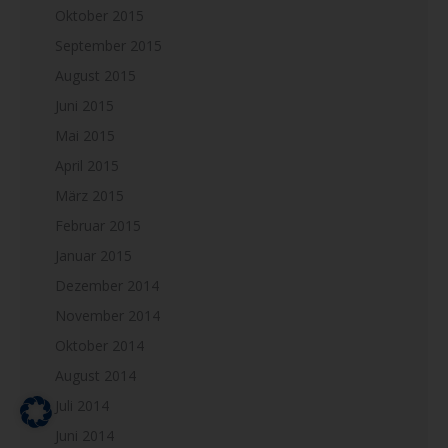
Oktober 2015
September 2015
August 2015
Juni 2015
Mai 2015
April 2015
März 2015
Februar 2015
Januar 2015
Dezember 2014
November 2014
Oktober 2014
August 2014
Juli 2014
Juni 2014