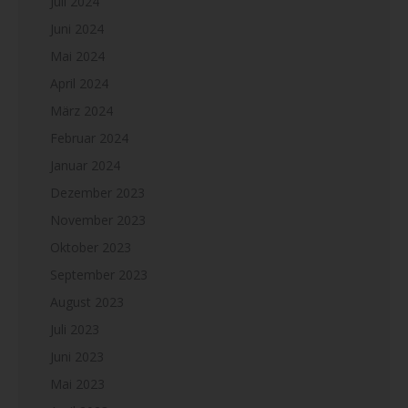
Juli 2024
Juni 2024
Mai 2024
April 2024
März 2024
Februar 2024
Januar 2024
Dezember 2023
November 2023
Oktober 2023
September 2023
August 2023
Juli 2023
Juni 2023
Mai 2023