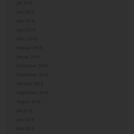
Juli 2019
Juni 2019
Mai 2019
April 2019
März 2019
Februar 2019
Januar 2019
Dezember 2018
November 2018
Oktober 2018
September 2018
August 2018
Juli 2018
Juni 2018
Mai 2018