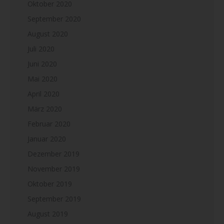
Oktober 2020
September 2020
August 2020
Juli 2020
Juni 2020
Mai 2020
April 2020
März 2020
Februar 2020
Januar 2020
Dezember 2019
November 2019
Oktober 2019
September 2019
August 2019