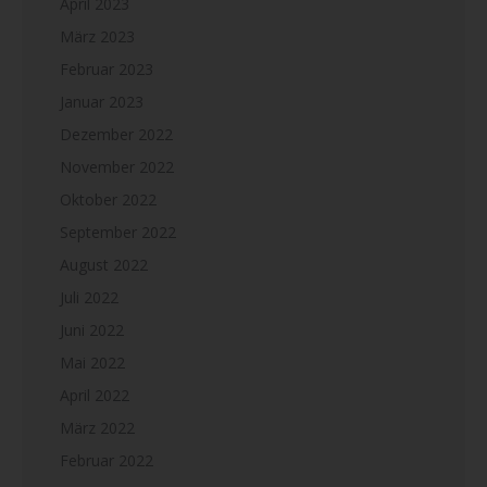
April 2023
März 2023
Februar 2023
Januar 2023
Dezember 2022
November 2022
Oktober 2022
September 2022
August 2022
Juli 2022
Juni 2022
Mai 2022
April 2022
März 2022
Februar 2022