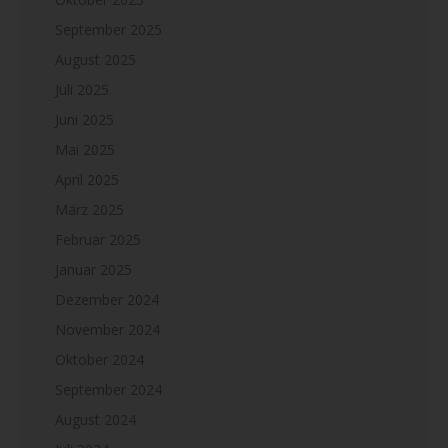
September 2025
August 2025
Juli 2025
Juni 2025
Mai 2025
April 2025
März 2025
Februar 2025
Januar 2025
Dezember 2024
November 2024
Oktober 2024
September 2024
August 2024