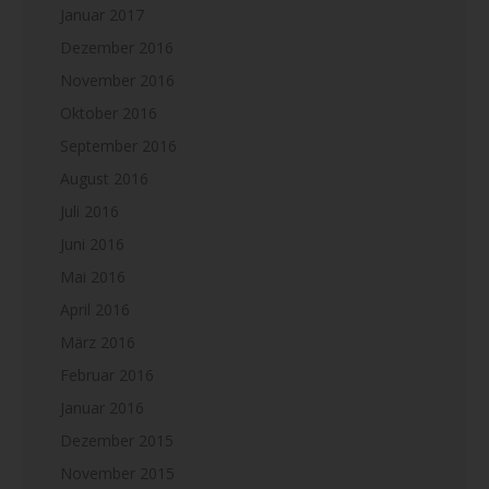
Januar 2017
Dezember 2016
November 2016
Oktober 2016
September 2016
August 2016
Juli 2016
Juni 2016
Mai 2016
April 2016
März 2016
Februar 2016
Januar 2016
Dezember 2015
November 2015