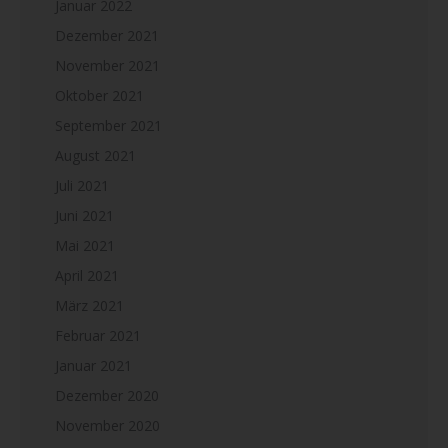
Januar 2022
Dezember 2021
November 2021
Oktober 2021
September 2021
August 2021
Juli 2021
Juni 2021
Mai 2021
April 2021
März 2021
Februar 2021
Januar 2021
Dezember 2020
November 2020