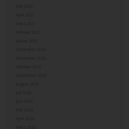
Mai 2021
April 2021
März 2021
Februar 2021
Januar 2021
Dezember 2020
November 2020
Oktober 2020
September 2020
August 2020
Juli 2020
Juni 2020
Mai 2020
April 2020
März 2020