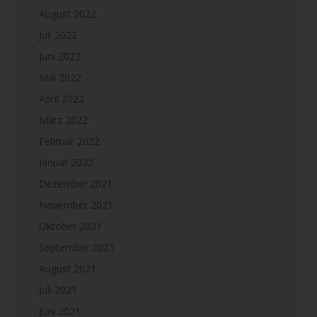
August 2022
Juli 2022
Juni 2022
Mai 2022
April 2022
März 2022
Februar 2022
Januar 2022
Dezember 2021
November 2021
Oktober 2021
September 2021
August 2021
Juli 2021
Juni 2021