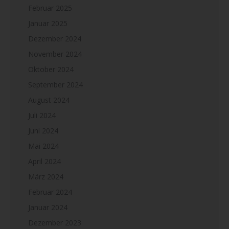
Februar 2025
Januar 2025
Dezember 2024
November 2024
Oktober 2024
September 2024
August 2024
Juli 2024
Juni 2024
Mai 2024
April 2024
März 2024
Februar 2024
Januar 2024
Dezember 2023