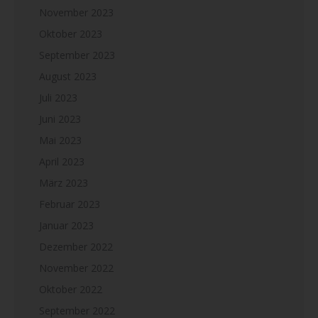
November 2023
Oktober 2023
September 2023
August 2023
Juli 2023
Juni 2023
Mai 2023
April 2023
März 2023
Februar 2023
Januar 2023
Dezember 2022
November 2022
Oktober 2022
September 2022