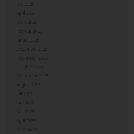
Mai 2026
April 2026
März 2026
Februar 2026
Januar 2026
Dezember 2025
November 2025
Oktober 2025
September 2025
August 2025
Juli 2025
Juni 2025
Mai 2025
April 2025
März 2025