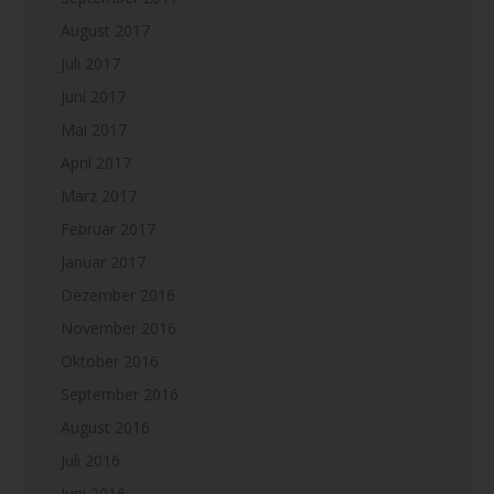
August 2017
Juli 2017
Juni 2017
Mai 2017
April 2017
März 2017
Februar 2017
Januar 2017
Dezember 2016
November 2016
Oktober 2016
September 2016
August 2016
Juli 2016
Juni 2016