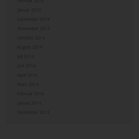
Februar 2015
Januar 2015
Dezember 2014
November 2014
Oktober 2014
August 2014
Juli 2014
Juni 2014
April 2014
März 2014
Februar 2014
Januar 2014
Dezember 2013