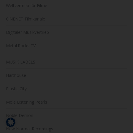
Weltvertrieb für Filme
CiNENET Filmkanäle
Digitaler Musikvertrieb
Metal.Rocks TV
MUSIK LABELS
Harthouse
Plastic City
Mole Listening Pearls
Noble Demon
New Normal Recordings