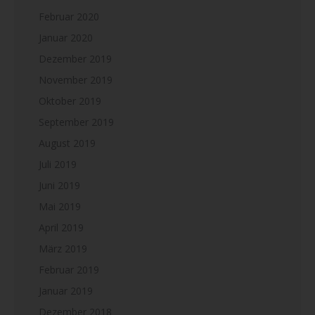
Februar 2020
Januar 2020
Dezember 2019
November 2019
Oktober 2019
September 2019
August 2019
Juli 2019
Juni 2019
Mai 2019
April 2019
März 2019
Februar 2019
Januar 2019
Dezember 2018