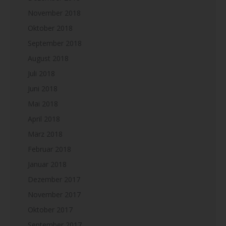
November 2018
Oktober 2018
September 2018
August 2018
Juli 2018
Juni 2018
Mai 2018
April 2018
März 2018
Februar 2018
Januar 2018
Dezember 2017
November 2017
Oktober 2017
September 2017