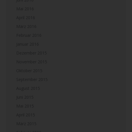
Mai 2016
April 2016
März 2016
Februar 2016
Januar 2016
Dezember 2015
November 2015
Oktober 2015
September 2015
August 2015
Juni 2015
Mai 2015
April 2015
März 2015