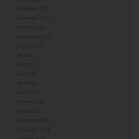
Dezember 2025
November 2025
Oktober 2025
September 2025
August 2025
Juli 2025
Juni 2025
Mai 2025
April 2025
März 2025
Februar 2025
Januar 2025
Dezember 2024
November 2024
Oktober 2024