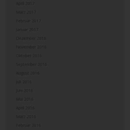
April 2017
März 2017
Februar 2017
Januar 2017
Dezember 2016
November 2016
Oktober 2016
September 2016
August 2016
Juli 2016
Juni 2016
Mai 2016
April 2016
März 2016
Februar 2016