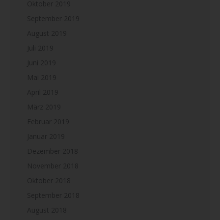
Oktober 2019
September 2019
August 2019
Juli 2019
Juni 2019
Mai 2019
April 2019
März 2019
Februar 2019
Januar 2019
Dezember 2018
November 2018
Oktober 2018
September 2018
August 2018