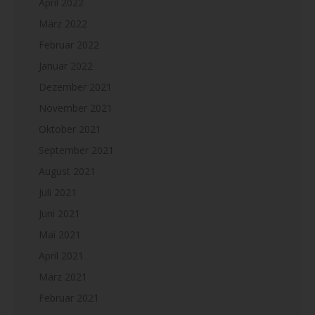
April 2022
März 2022
Februar 2022
Januar 2022
Dezember 2021
November 2021
Oktober 2021
September 2021
August 2021
Juli 2021
Juni 2021
Mai 2021
April 2021
März 2021
Februar 2021