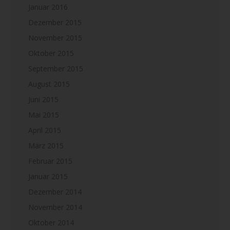
Januar 2016
Dezember 2015
November 2015
Oktober 2015
September 2015
August 2015
Juni 2015
Mai 2015
April 2015
März 2015
Februar 2015
Januar 2015
Dezember 2014
November 2014
Oktober 2014