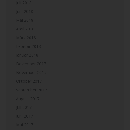
Juli 2018
Juni 2018
Mai 2018
April 2018
März 2018
Februar 2018
Januar 2018
Dezember 2017
November 2017
Oktober 2017
September 2017
August 2017
Juli 2017
Juni 2017
Mai 2017