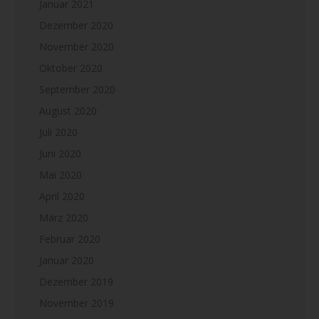
Januar 2021
Dezember 2020
November 2020
Oktober 2020
September 2020
August 2020
Juli 2020
Juni 2020
Mai 2020
April 2020
März 2020
Februar 2020
Januar 2020
Dezember 2019
November 2019