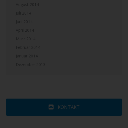
August 2014
Juli 2014
Juni 2014
April 2014
März 2014
Februar 2014
Januar 2014
Dezember 2013
KONTAKT