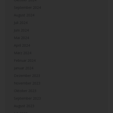
September 2024
August 2024
Juli 2024
Juni 2024
Mai 2024
April 2024
März 2024
Februar 2024
Januar 2024
Dezember 2023
November 2023
Oktober 2023
September 2023
August 2023