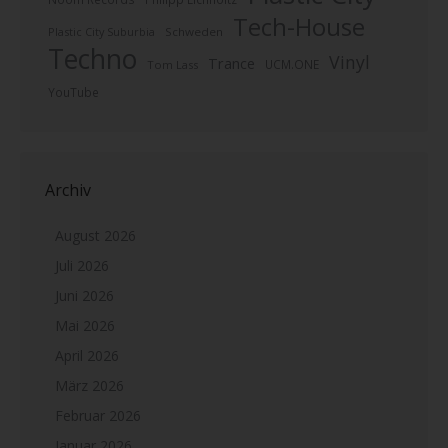
Tech-House
Plastic City Suburbia
Schweden
Techno
Vinyl
Trance
UCM.ONE
Tom Lass
YouTube
Archiv
August 2026
Juli 2026
Juni 2026
Mai 2026
April 2026
März 2026
Februar 2026
Januar 2026