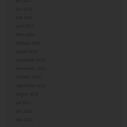
Juli 2023
Juni 2023
Mai 2023
April 2023
März 2023
Februar 2023
Januar 2023
Dezember 2022
November 2022
Oktober 2022
September 2022
August 2022
Juli 2022
Juni 2022
Mai 2022