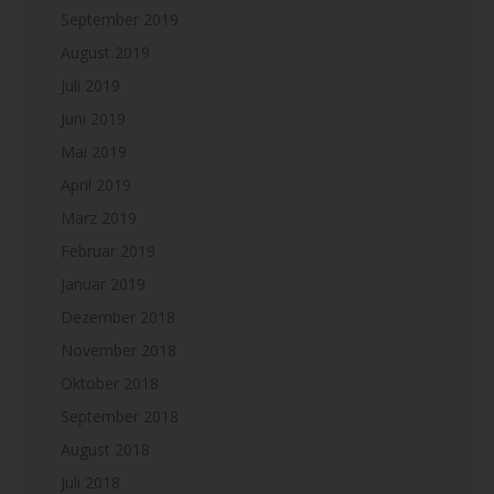
September 2019
August 2019
Juli 2019
Juni 2019
Mai 2019
April 2019
März 2019
Februar 2019
Januar 2019
Dezember 2018
November 2018
Oktober 2018
September 2018
August 2018
Juli 2018