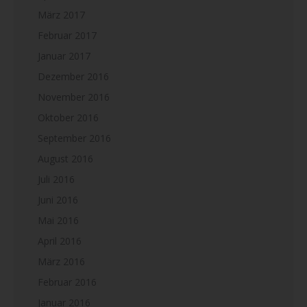
März 2017
Februar 2017
Januar 2017
Dezember 2016
November 2016
Oktober 2016
September 2016
August 2016
Juli 2016
Juni 2016
Mai 2016
April 2016
März 2016
Februar 2016
Januar 2016