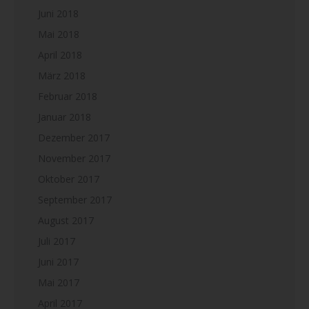
Juni 2018
Mai 2018
April 2018
März 2018
Februar 2018
Januar 2018
Dezember 2017
November 2017
Oktober 2017
September 2017
August 2017
Juli 2017
Juni 2017
Mai 2017
April 2017