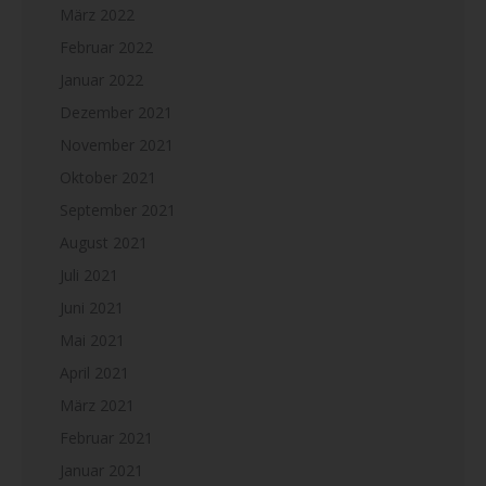
März 2022
Februar 2022
Januar 2022
Dezember 2021
November 2021
Oktober 2021
September 2021
August 2021
Juli 2021
Juni 2021
Mai 2021
April 2021
März 2021
Februar 2021
Januar 2021