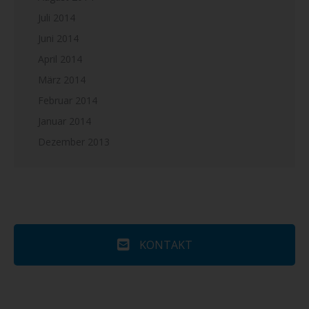
Juli 2014
Juni 2014
April 2014
März 2014
Februar 2014
Januar 2014
Dezember 2013
KONTAKT