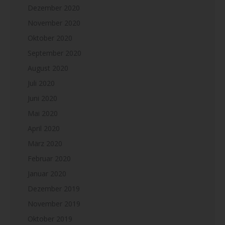
Dezember 2020
November 2020
Oktober 2020
September 2020
August 2020
Juli 2020
Juni 2020
Mai 2020
April 2020
März 2020
Februar 2020
Januar 2020
Dezember 2019
November 2019
Oktober 2019