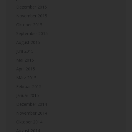
Dezember 2015
November 2015
Oktober 2015
September 2015
August 2015
Juni 2015
Mai 2015
April 2015
März 2015
Februar 2015
Januar 2015
Dezember 2014
November 2014
Oktober 2014
August 2014