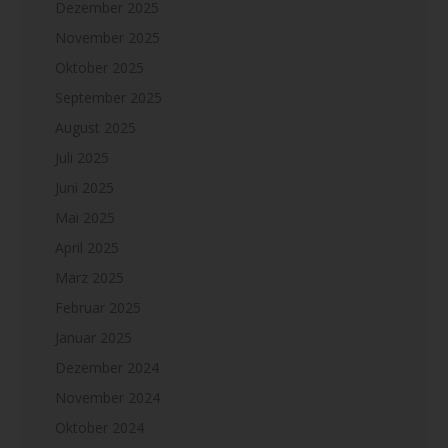
Dezember 2025
November 2025
Oktober 2025
September 2025
August 2025
Juli 2025
Juni 2025
Mai 2025
April 2025
März 2025
Februar 2025
Januar 2025
Dezember 2024
November 2024
Oktober 2024