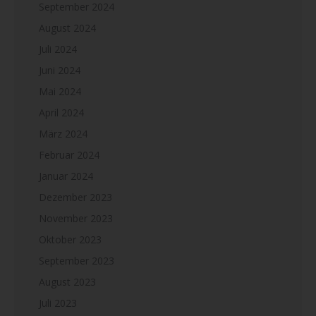
September 2024
August 2024
Juli 2024
Juni 2024
Mai 2024
April 2024
März 2024
Februar 2024
Januar 2024
Dezember 2023
November 2023
Oktober 2023
September 2023
August 2023
Juli 2023