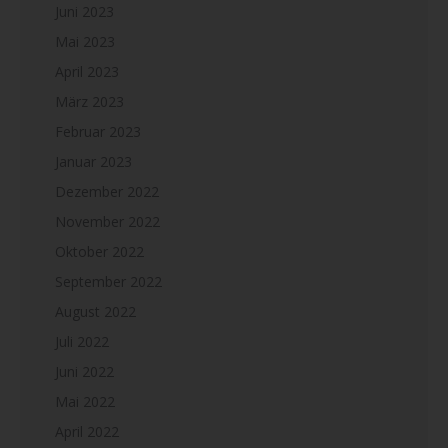
Juni 2023
Mai 2023
April 2023
März 2023
Februar 2023
Januar 2023
Dezember 2022
November 2022
Oktober 2022
September 2022
August 2022
Juli 2022
Juni 2022
Mai 2022
April 2022