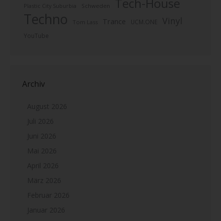
Tech-House
Plastic City Suburbia
Schweden
Techno
Vinyl
Trance
UCM.ONE
Tom Lass
YouTube
Archiv
August 2026
Juli 2026
Juni 2026
Mai 2026
April 2026
März 2026
Februar 2026
Januar 2026