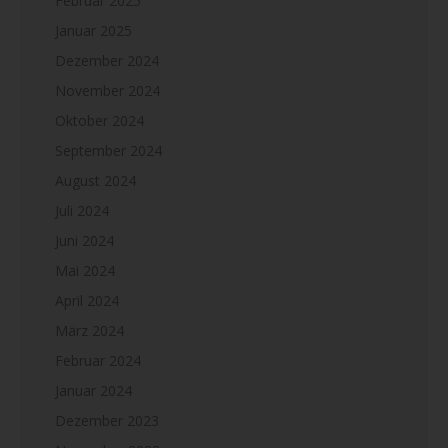
Februar 2025
Januar 2025
Dezember 2024
November 2024
Oktober 2024
September 2024
August 2024
Juli 2024
Juni 2024
Mai 2024
April 2024
März 2024
Februar 2024
Januar 2024
Dezember 2023