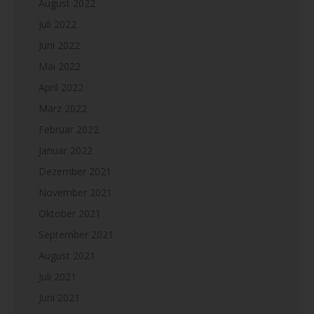
August 2022
Juli 2022
Juni 2022
Mai 2022
April 2022
März 2022
Februar 2022
Januar 2022
Dezember 2021
November 2021
Oktober 2021
September 2021
August 2021
Juli 2021
Juni 2021