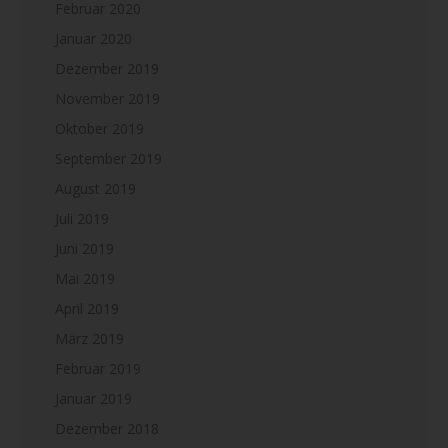
Februar 2020
Januar 2020
Dezember 2019
November 2019
Oktober 2019
September 2019
August 2019
Juli 2019
Juni 2019
Mai 2019
April 2019
März 2019
Februar 2019
Januar 2019
Dezember 2018