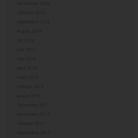
November 2018
Oktober 2018
September 2018
August 2018
Juli 2018
Juni 2018
Mai 2018
April 2018
März 2018
Februar 2018
Januar 2018
Dezember 2017
November 2017
Oktober 2017
September 2017