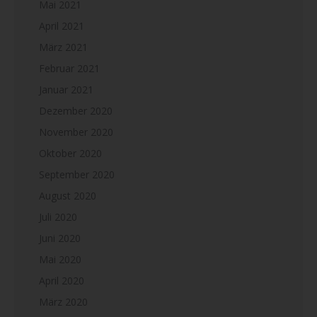
Mai 2021
April 2021
März 2021
Februar 2021
Januar 2021
Dezember 2020
November 2020
Oktober 2020
September 2020
August 2020
Juli 2020
Juni 2020
Mai 2020
April 2020
März 2020