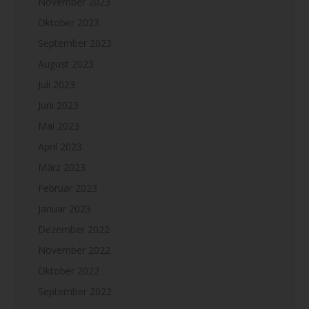
November 2023
Oktober 2023
September 2023
August 2023
Juli 2023
Juni 2023
Mai 2023
April 2023
März 2023
Februar 2023
Januar 2023
Dezember 2022
November 2022
Oktober 2022
September 2022