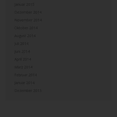
Januar 2015
Dezember 2014
November 2014
Oktober 2014
August 2014
Juli 2014
Juni 2014
April 2014
März 2014
Februar 2014
Januar 2014
Dezember 2013