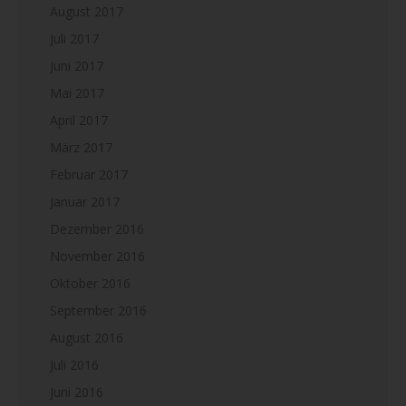
August 2017
Juli 2017
Juni 2017
Mai 2017
April 2017
März 2017
Februar 2017
Januar 2017
Dezember 2016
November 2016
Oktober 2016
September 2016
August 2016
Juli 2016
Juni 2016