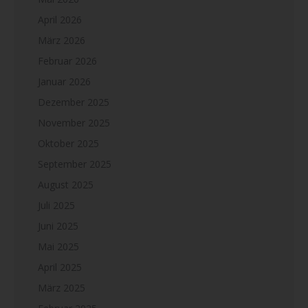
April 2026
März 2026
Februar 2026
Januar 2026
Dezember 2025
November 2025
Oktober 2025
September 2025
August 2025
Juli 2025
Juni 2025
Mai 2025
April 2025
März 2025