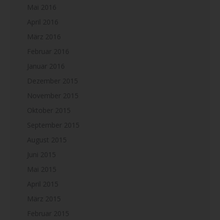
Mai 2016
April 2016
März 2016
Februar 2016
Januar 2016
Dezember 2015
November 2015
Oktober 2015
September 2015
August 2015
Juni 2015
Mai 2015
April 2015
März 2015
Februar 2015