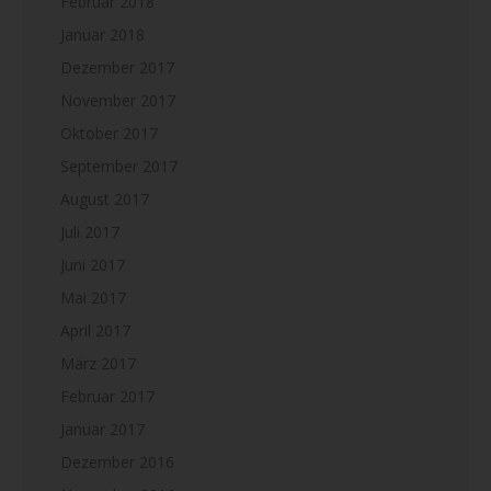
Februar 2018
Januar 2018
Dezember 2017
November 2017
Oktober 2017
September 2017
August 2017
Juli 2017
Juni 2017
Mai 2017
April 2017
März 2017
Februar 2017
Januar 2017
Dezember 2016