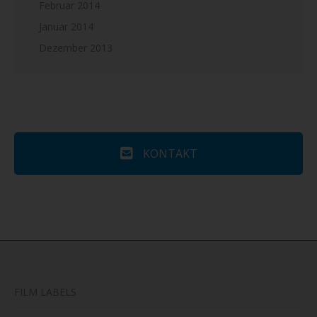
Februar 2014
Januar 2014
Dezember 2013
KONTAKT
FILM LABELS