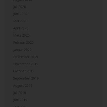
Juli 2020
Juni 2020
Mai 2020
April 2020
März 2020
Februar 2020
Januar 2020
Dezember 2019
November 2019
Oktober 2019
September 2019
August 2019
Juli 2019
Juni 2019
Mai 2019