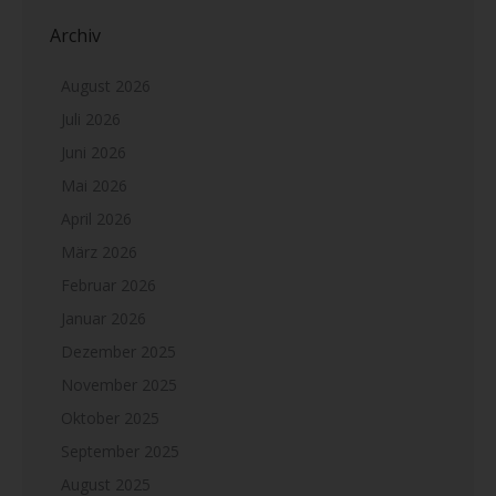
Archiv
August 2026
Juli 2026
Juni 2026
Mai 2026
April 2026
März 2026
Februar 2026
Januar 2026
Dezember 2025
November 2025
Oktober 2025
September 2025
August 2025