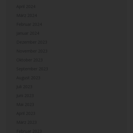
April 2024
März 2024
Februar 2024
Januar 2024
Dezember 2023
November 2023
Oktober 2023
September 2023
August 2023
Juli 2023
Juni 2023
Mai 2023
April 2023
März 2023
Februar 2023