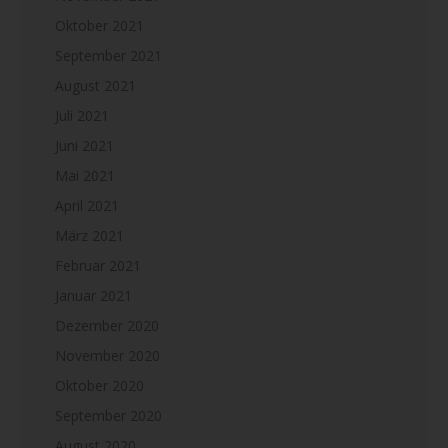
Oktober 2021
September 2021
August 2021
Juli 2021
Juni 2021
Mai 2021
April 2021
März 2021
Februar 2021
Januar 2021
Dezember 2020
November 2020
Oktober 2020
September 2020
August 2020