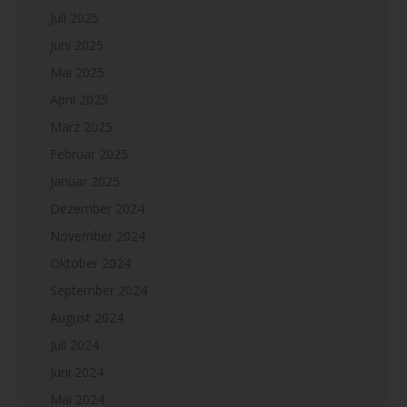
Juli 2025
Juni 2025
Mai 2025
April 2025
März 2025
Februar 2025
Januar 2025
Dezember 2024
November 2024
Oktober 2024
September 2024
August 2024
Juli 2024
Juni 2024
Mai 2024