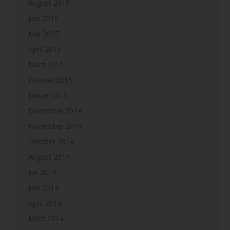
August 2015
Juni 2015
Mai 2015
April 2015
März 2015
Februar 2015
Januar 2015
Dezember 2014
November 2014
Oktober 2014
August 2014
Juli 2014
Juni 2014
April 2014
März 2014