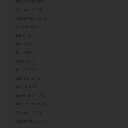
November 2016
Oktober 2016
September 2016
August 2016
Juli 2016
Juni 2016
Mai 2016
April 2016
März 2016
Februar 2016
Januar 2016
Dezember 2015
November 2015
Oktober 2015
September 2015