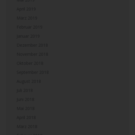
April 2019
März 2019
Februar 2019
Januar 2019
Dezember 2018
November 2018
Oktober 2018
September 2018
August 2018
Juli 2018
Juni 2018
Mai 2018
April 2018
März 2018