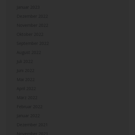
Januar 2023
Dezember 2022
November 2022
Oktober 2022
September 2022
August 2022
Juli 2022
Juni 2022
Mai 2022
April 2022
März 2022
Februar 2022
Januar 2022
Dezember 2021
November 2021