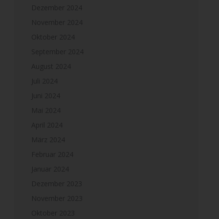
Dezember 2024
November 2024
Oktober 2024
September 2024
August 2024
Juli 2024
Juni 2024
Mai 2024
April 2024
März 2024
Februar 2024
Januar 2024
Dezember 2023
November 2023
Oktober 2023