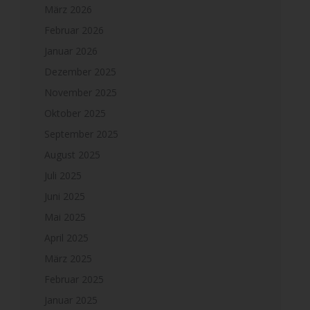
März 2026
Februar 2026
Januar 2026
Dezember 2025
November 2025
Oktober 2025
September 2025
August 2025
Juli 2025
Juni 2025
Mai 2025
April 2025
März 2025
Februar 2025
Januar 2025