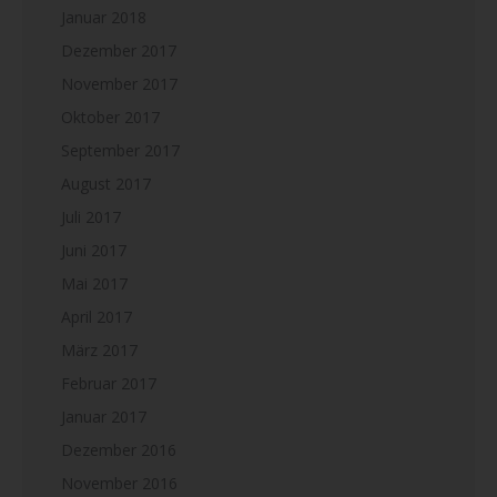
Januar 2018
Dezember 2017
November 2017
Oktober 2017
September 2017
August 2017
Juli 2017
Juni 2017
Mai 2017
April 2017
März 2017
Februar 2017
Januar 2017
Dezember 2016
November 2016