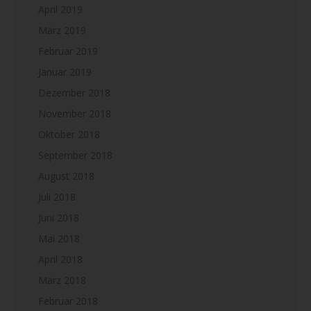
April 2019
März 2019
Februar 2019
Januar 2019
Dezember 2018
November 2018
Oktober 2018
September 2018
August 2018
Juli 2018
Juni 2018
Mai 2018
April 2018
März 2018
Februar 2018