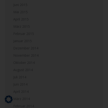
Juni 2015
Mai 2015
April 2015
März 2015
Februar 2015
Januar 2015
Dezember 2014
November 2014
Oktober 2014
August 2014
Juli 2014
Juni 2014
April 2014
März 2014
Februar 2014