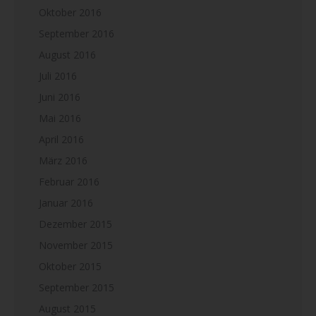
Oktober 2016
September 2016
August 2016
Juli 2016
Juni 2016
Mai 2016
April 2016
März 2016
Februar 2016
Januar 2016
Dezember 2015
November 2015
Oktober 2015
September 2015
August 2015