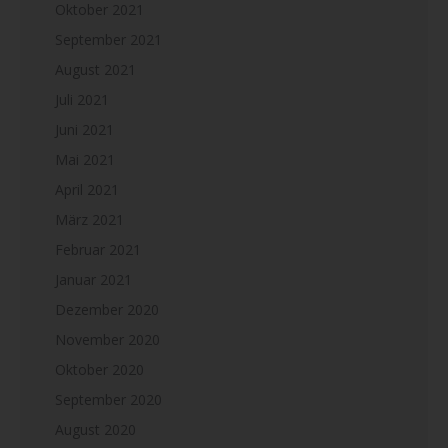
Oktober 2021
September 2021
August 2021
Juli 2021
Juni 2021
Mai 2021
April 2021
März 2021
Februar 2021
Januar 2021
Dezember 2020
November 2020
Oktober 2020
September 2020
August 2020