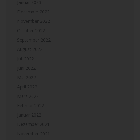
Januar 2023
Dezember 2022
November 2022
Oktober 2022
September 2022
August 2022
Juli 2022
Juni 2022
Mai 2022
April 2022
März 2022
Februar 2022
Januar 2022
Dezember 2021
November 2021