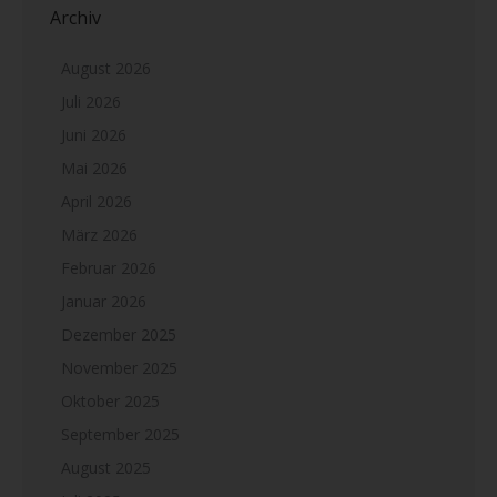
Archiv
August 2026
Juli 2026
Juni 2026
Mai 2026
April 2026
März 2026
Februar 2026
Januar 2026
Dezember 2025
November 2025
Oktober 2025
September 2025
August 2025