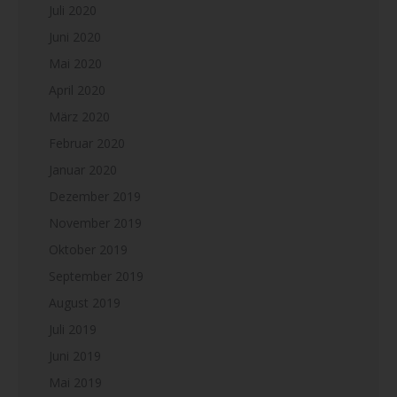
Juli 2020
Juni 2020
Mai 2020
April 2020
März 2020
Februar 2020
Januar 2020
Dezember 2019
November 2019
Oktober 2019
September 2019
August 2019
Juli 2019
Juni 2019
Mai 2019