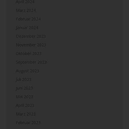
April 2024
März 2024
Februar 2024
Januar 2024
Dezember 2023
November 2023
Oktober 2023
September 2023
August 2023
Juli 2023
Juni 2023
Mai 2023
April 2023
März 2023
Februar 2023