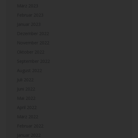
März 2023
Februar 2023
Januar 2023
Dezember 2022
November 2022
Oktober 2022
September 2022
August 2022
Juli 2022
Juni 2022
Mai 2022
April 2022
März 2022
Februar 2022
Januar 2022