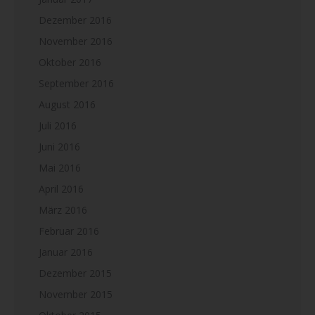
Dezember 2016
November 2016
Oktober 2016
September 2016
August 2016
Juli 2016
Juni 2016
Mai 2016
April 2016
März 2016
Februar 2016
Januar 2016
Dezember 2015
November 2015