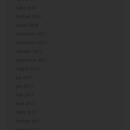
März 2018
Februar 2018
Januar 2018
Dezember 2017
November 2017
Oktober 2017
September 2017
August 2017
Juli 2017
Juni 2017
Mai 2017
April 2017
März 2017
Februar 2017
Januar 2017