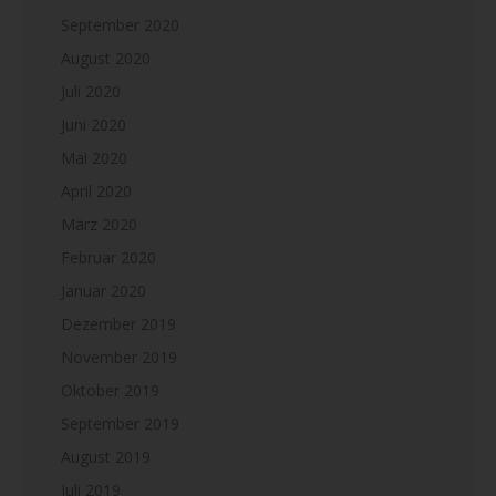
September 2020
August 2020
Juli 2020
Juni 2020
Mai 2020
April 2020
März 2020
Februar 2020
Januar 2020
Dezember 2019
November 2019
Oktober 2019
September 2019
August 2019
Juli 2019