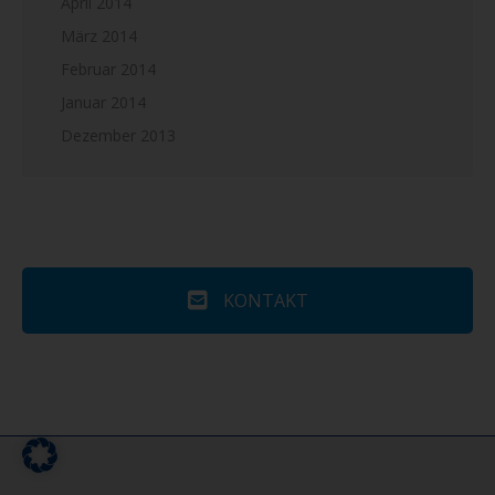
April 2014
März 2014
Februar 2014
Januar 2014
Dezember 2013
KONTAKT