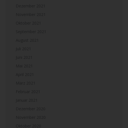
Dezember 2021
November 2021
Oktober 2021
September 2021
August 2021
Juli 2021
Juni 2021
Mai 2021
April 2021
März 2021
Februar 2021
Januar 2021
Dezember 2020
November 2020
Oktober 2020