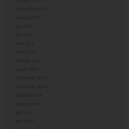
Oktober 2015
September 2015
August 2015
Juni 2015
Mai 2015
April 2015
März 2015
Februar 2015
Januar 2015
Dezember 2014
November 2014
Oktober 2014
August 2014
Juli 2014
Juni 2014