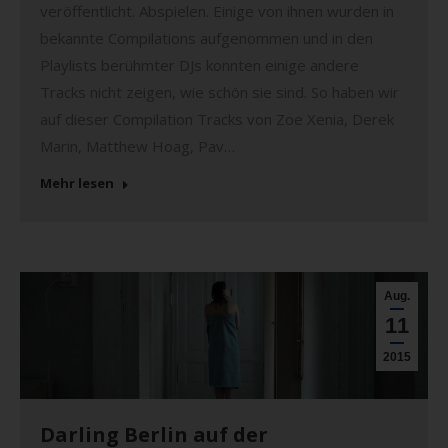
veröffentlicht. Abspielen. Einige von ihnen wurden in
bekannte Compilations aufgenommen und in den
Playlists berühmter DJs konnten einige andere
Tracks nicht zeigen, wie schön sie sind. So haben wir
auf dieser Compilation Tracks von Zoe Xenia, Derek
Marin, Matthew Hoag, Pav…
Mehr lesen
Aug.
11
2015
Darling Berlin auf der