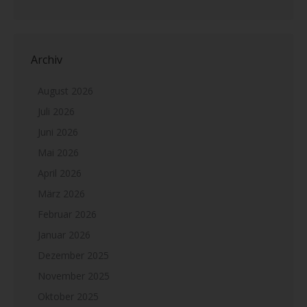
Archiv
August 2026
Juli 2026
Juni 2026
Mai 2026
April 2026
März 2026
Februar 2026
Januar 2026
Dezember 2025
November 2025
Oktober 2025