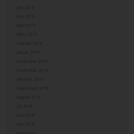
Juni 2019
Mai 2019
April 2019
März 2019
Februar 2019
Januar 2019
Dezember 2018
November 2018
Oktober 2018
September 2018
August 2018
Juli 2018
Juni 2018
Mai 2018
April 2018