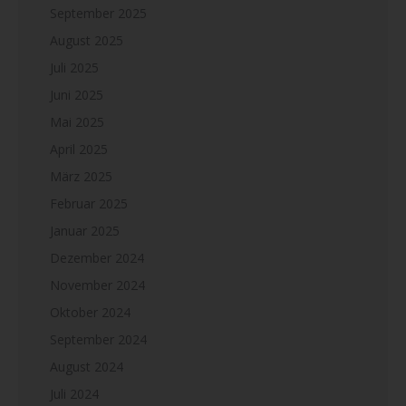
September 2025
August 2025
Juli 2025
Juni 2025
Mai 2025
April 2025
März 2025
Februar 2025
Januar 2025
Dezember 2024
November 2024
Oktober 2024
September 2024
August 2024
Juli 2024