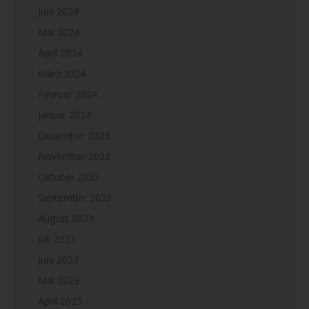
Juni 2024
Mai 2024
April 2024
März 2024
Februar 2024
Januar 2024
Dezember 2023
November 2023
Oktober 2023
September 2023
August 2023
Juli 2023
Juni 2023
Mai 2023
April 2023