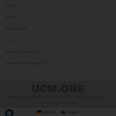
Filme
Musik
Versandarten
AGB
Widerrufsbelehrung
Widerruf online erklären
Kontakt (DE)
/
Contact (ENG)
|
Impressum
|
Datenschutz
| © 2017 -
2026 UCM.ONE GmbH
Deutsch
English