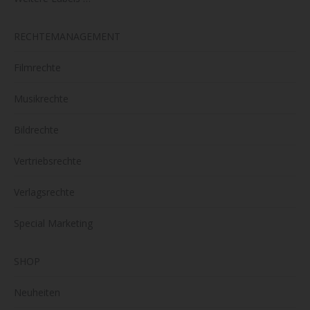
RECHTEMANAGEMENT
Filmrechte
Musikrechte
Bildrechte
Vertriebsrechte
Verlagsrechte
Special Marketing
SHOP
Neuheiten