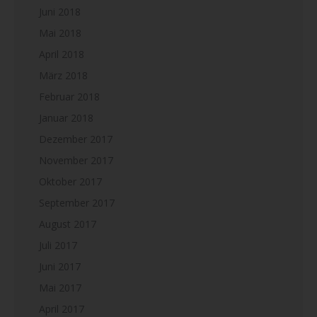
Juni 2018
Mai 2018
April 2018
März 2018
Februar 2018
Januar 2018
Dezember 2017
November 2017
Oktober 2017
September 2017
August 2017
Juli 2017
Juni 2017
Mai 2017
April 2017