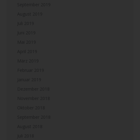
September 2019
August 2019
Juli 2019
Juni 2019
Mai 2019
April 2019
März 2019
Februar 2019
Januar 2019
Dezember 2018
November 2018
Oktober 2018
September 2018
August 2018
Juli 2018