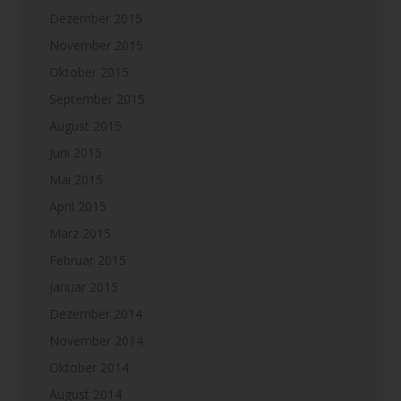
Dezember 2015
November 2015
Oktober 2015
September 2015
August 2015
Juni 2015
Mai 2015
April 2015
März 2015
Februar 2015
Januar 2015
Dezember 2014
November 2014
Oktober 2014
August 2014