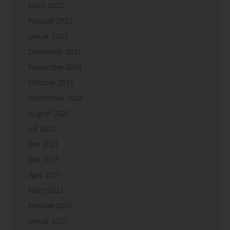
März 2022
Februar 2022
Januar 2022
Dezember 2021
November 2021
Oktober 2021
September 2021
August 2021
Juli 2021
Juni 2021
Mai 2021
April 2021
März 2021
Februar 2021
Januar 2021