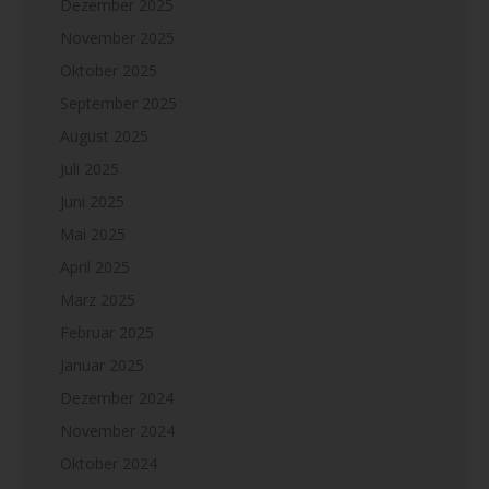
Dezember 2025
November 2025
Oktober 2025
September 2025
August 2025
Juli 2025
Juni 2025
Mai 2025
April 2025
März 2025
Februar 2025
Januar 2025
Dezember 2024
November 2024
Oktober 2024