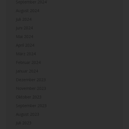
September 2024
August 2024
Juli 2024
Juni 2024
Mai 2024
April 2024
März 2024
Februar 2024
Januar 2024
Dezember 2023
November 2023
Oktober 2023
September 2023
August 2023
Juli 2023