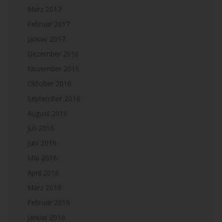
März 2017
Februar 2017
Januar 2017
Dezember 2016
November 2016
Oktober 2016
September 2016
August 2016
Juli 2016
Juni 2016
Mai 2016
April 2016
März 2016
Februar 2016
Januar 2016