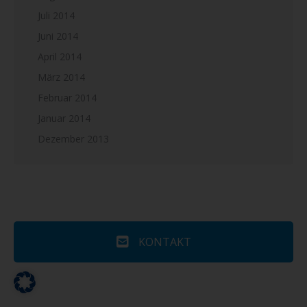
Juli 2014
Juni 2014
April 2014
März 2014
Februar 2014
Januar 2014
Dezember 2013
KONTAKT