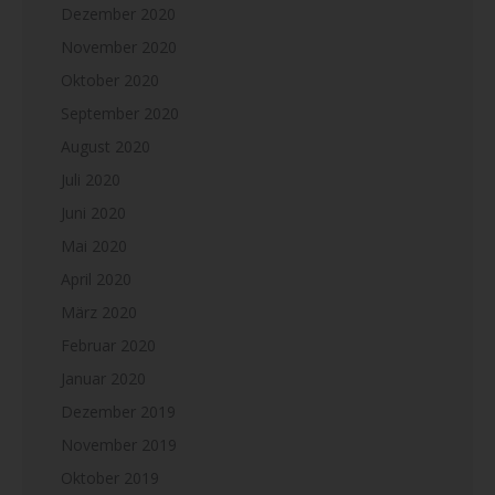
Dezember 2020
November 2020
Oktober 2020
September 2020
August 2020
Juli 2020
Juni 2020
Mai 2020
April 2020
März 2020
Februar 2020
Januar 2020
Dezember 2019
November 2019
Oktober 2019