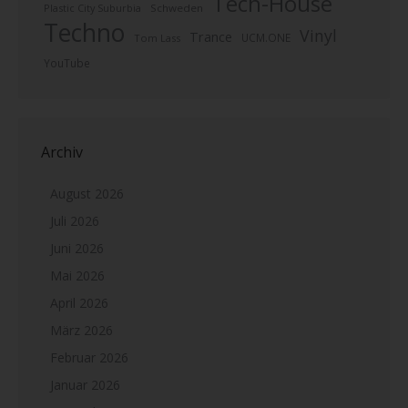
Tech-House
Plastic City Suburbia
Schweden
Techno
Vinyl
Trance
UCM.ONE
Tom Lass
YouTube
Archiv
August 2026
Juli 2026
Juni 2026
Mai 2026
April 2026
März 2026
Februar 2026
Januar 2026