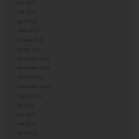
Juni 2023
Mai 2023
April 2023
März 2023
Februar 2023
Januar 2023
Dezember 2022
November 2022
Oktober 2022
September 2022
August 2022
Juli 2022
Juni 2022
Mai 2022
April 2022