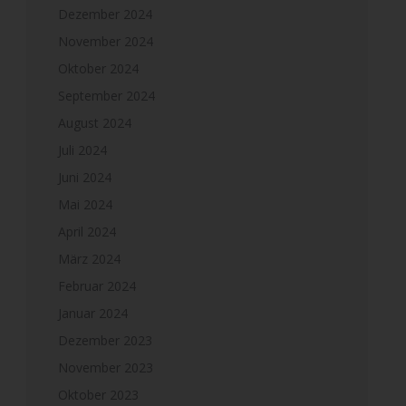
Dezember 2024
November 2024
Oktober 2024
September 2024
August 2024
Juli 2024
Juni 2024
Mai 2024
April 2024
März 2024
Februar 2024
Januar 2024
Dezember 2023
November 2023
Oktober 2023