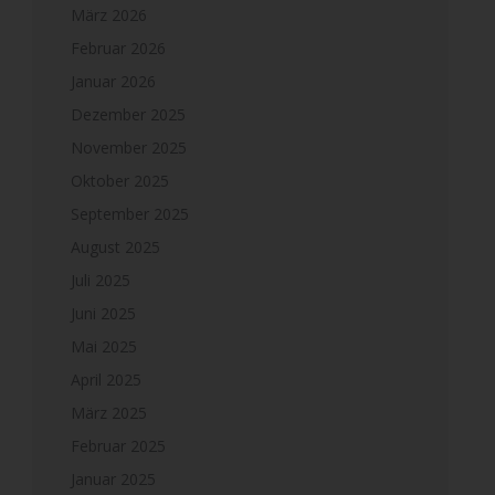
März 2026
Februar 2026
Januar 2026
Dezember 2025
November 2025
Oktober 2025
September 2025
August 2025
Juli 2025
Juni 2025
Mai 2025
April 2025
März 2025
Februar 2025
Januar 2025