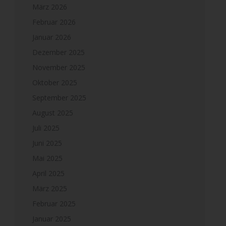
März 2026
Februar 2026
Januar 2026
Dezember 2025
November 2025
Oktober 2025
September 2025
August 2025
Juli 2025
Juni 2025
Mai 2025
April 2025
März 2025
Februar 2025
Januar 2025