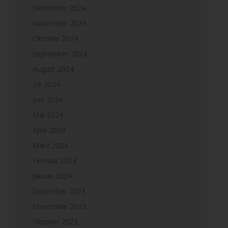
Dezember 2024
November 2024
Oktober 2024
September 2024
August 2024
Juli 2024
Juni 2024
Mai 2024
April 2024
März 2024
Februar 2024
Januar 2024
Dezember 2023
November 2023
Oktober 2023