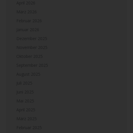
April 2026
März 2026
Februar 2026
Januar 2026
Dezember 2025
November 2025
Oktober 2025
September 2025
August 2025
Juli 2025
Juni 2025
Mai 2025
April 2025
März 2025
Februar 2025