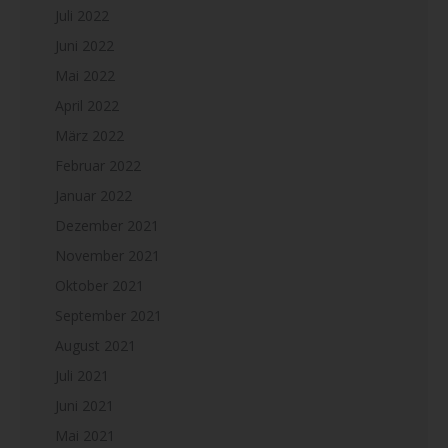
Juli 2022
Juni 2022
Mai 2022
April 2022
März 2022
Februar 2022
Januar 2022
Dezember 2021
November 2021
Oktober 2021
September 2021
August 2021
Juli 2021
Juni 2021
Mai 2021