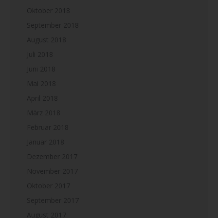
Oktober 2018
September 2018
August 2018
Juli 2018
Juni 2018
Mai 2018
April 2018
März 2018
Februar 2018
Januar 2018
Dezember 2017
November 2017
Oktober 2017
September 2017
August 2017