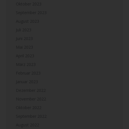
Oktober 2023
September 2023
August 2023
Juli 2023
Juni 2023
Mai 2023
April 2023
März 2023
Februar 2023
Januar 2023
Dezember 2022
November 2022
Oktober 2022
September 2022
August 2022