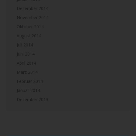
Dezember 2014
November 2014
Oktober 2014
August 2014
Juli 2014
Juni 2014
April 2014
März 2014
Februar 2014
Januar 2014
Dezember 2013