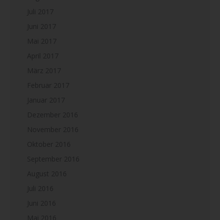
Juli 2017
Juni 2017
Mai 2017
April 2017
März 2017
Februar 2017
Januar 2017
Dezember 2016
November 2016
Oktober 2016
September 2016
August 2016
Juli 2016
Juni 2016
Mai 2016