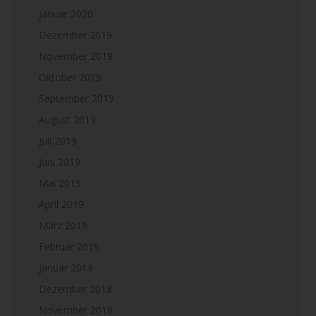
Januar 2020
Dezember 2019
November 2019
Oktober 2019
September 2019
August 2019
Juli 2019
Juni 2019
Mai 2019
April 2019
März 2019
Februar 2019
Januar 2019
Dezember 2018
November 2018