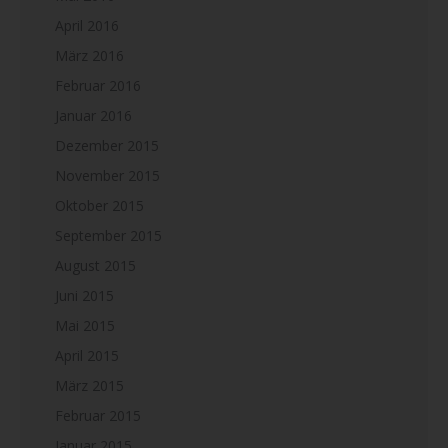
April 2016
März 2016
Februar 2016
Januar 2016
Dezember 2015
November 2015
Oktober 2015
September 2015
August 2015
Juni 2015
Mai 2015
April 2015
März 2015
Februar 2015
Januar 2015