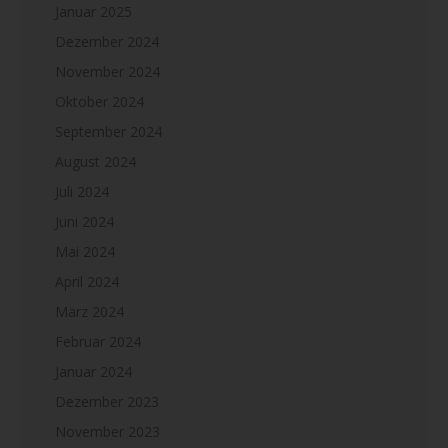
Januar 2025
Dezember 2024
November 2024
Oktober 2024
September 2024
August 2024
Juli 2024
Juni 2024
Mai 2024
April 2024
März 2024
Februar 2024
Januar 2024
Dezember 2023
November 2023