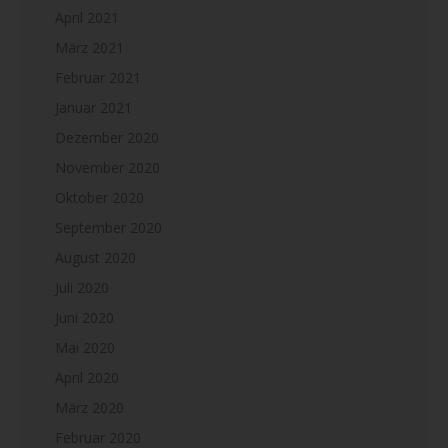
April 2021
März 2021
Februar 2021
Januar 2021
Dezember 2020
November 2020
Oktober 2020
September 2020
August 2020
Juli 2020
Juni 2020
Mai 2020
April 2020
März 2020
Februar 2020