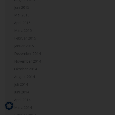
Juni 2015
Mai 2015
April 2015
März 2015
Februar 2015
Januar 2015
Dezember 2014
November 2014
Oktober 2014
August 2014
Juli 2014
Juni 2014
April 2014
März 2014