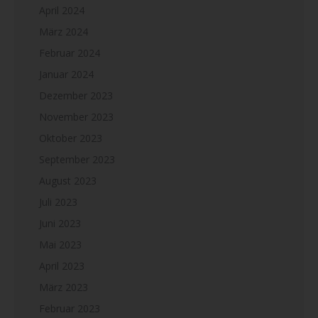
April 2024
März 2024
Februar 2024
Januar 2024
Dezember 2023
November 2023
Oktober 2023
September 2023
August 2023
Juli 2023
Juni 2023
Mai 2023
April 2023
März 2023
Februar 2023