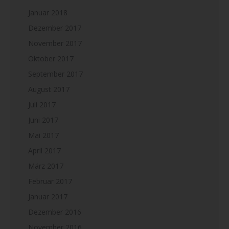
Januar 2018
Dezember 2017
November 2017
Oktober 2017
September 2017
August 2017
Juli 2017
Juni 2017
Mai 2017
April 2017
März 2017
Februar 2017
Januar 2017
Dezember 2016
November 2016