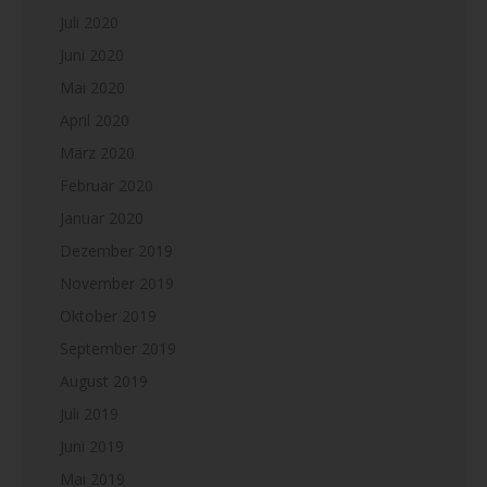
Juli 2020
Juni 2020
Mai 2020
April 2020
März 2020
Februar 2020
Januar 2020
Dezember 2019
November 2019
Oktober 2019
September 2019
August 2019
Juli 2019
Juni 2019
Mai 2019