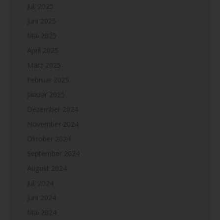
Juli 2025
Juni 2025
Mai 2025
April 2025
März 2025
Februar 2025
Januar 2025
Dezember 2024
November 2024
Oktober 2024
September 2024
August 2024
Juli 2024
Juni 2024
Mai 2024