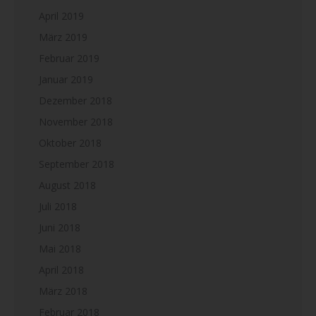
April 2019
März 2019
Februar 2019
Januar 2019
Dezember 2018
November 2018
Oktober 2018
September 2018
August 2018
Juli 2018
Juni 2018
Mai 2018
April 2018
März 2018
Februar 2018