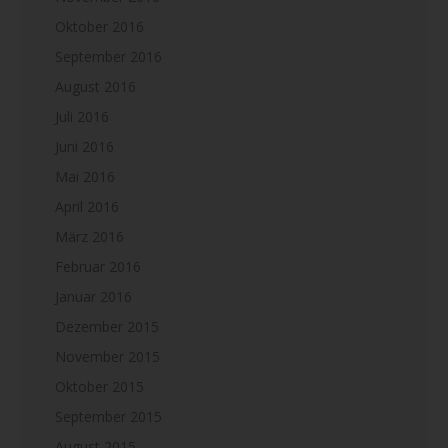
Oktober 2016
September 2016
August 2016
Juli 2016
Juni 2016
Mai 2016
April 2016
März 2016
Februar 2016
Januar 2016
Dezember 2015
November 2015
Oktober 2015
September 2015
August 2015