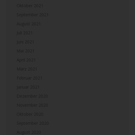
Oktober 2021
September 2021
August 2021
Juli 2021
Juni 2021
Mai 2021
April 2021
März 2021
Februar 2021
Januar 2021
Dezember 2020
November 2020
Oktober 2020
September 2020
August 2020