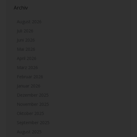
Archiv
August 2026
Juli 2026
Juni 2026
Mai 2026
April 2026
März 2026
Februar 2026
Januar 2026
Dezember 2025
November 2025
Oktober 2025
September 2025
August 2025