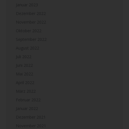
Januar 2023
Dezember 2022
November 2022
Oktober 2022
September 2022
August 2022
Juli 2022
Juni 2022
Mai 2022
April 2022
März 2022
Februar 2022
Januar 2022
Dezember 2021
November 2021