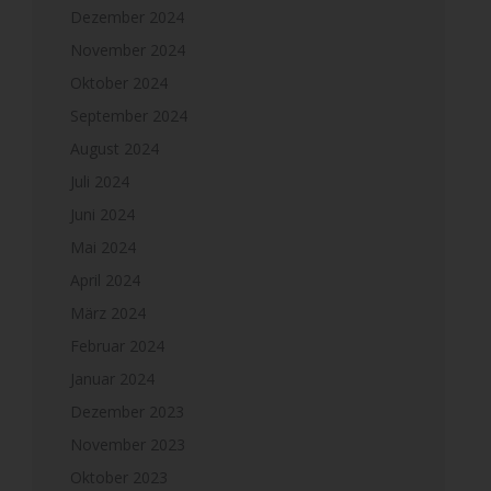
Dezember 2024
November 2024
Oktober 2024
September 2024
August 2024
Juli 2024
Juni 2024
Mai 2024
April 2024
März 2024
Februar 2024
Januar 2024
Dezember 2023
November 2023
Oktober 2023