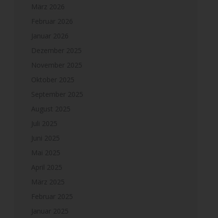
März 2026
Februar 2026
Januar 2026
Dezember 2025
November 2025
Oktober 2025
September 2025
August 2025
Juli 2025
Juni 2025
Mai 2025
April 2025
März 2025
Februar 2025
Januar 2025