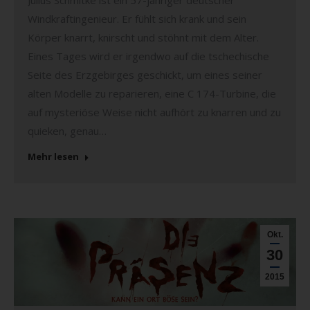
Windkraftingenieur. Er fühlt sich krank und sein
Körper knarrt, knirscht und stöhnt mit dem Alter.
Eines Tages wird er irgendwo auf die tschechische
Seite des Erzgebirges geschickt, um eines seiner
alten Modelle zu reparieren, eine C 174-Turbine, die
auf mysteriöse Weise nicht aufhört zu knarren und zu
quieken, genau…
Mehr lesen
Okt.
30
2015