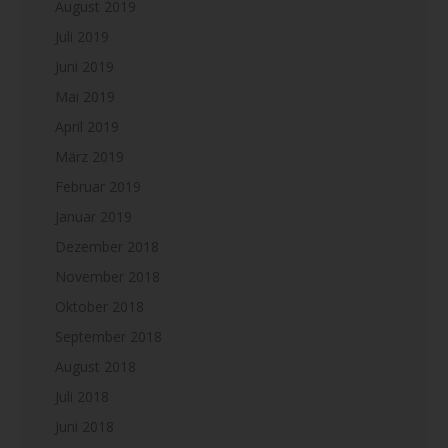
August 2019
Juli 2019
Juni 2019
Mai 2019
April 2019
März 2019
Februar 2019
Januar 2019
Dezember 2018
November 2018
Oktober 2018
September 2018
August 2018
Juli 2018
Juni 2018