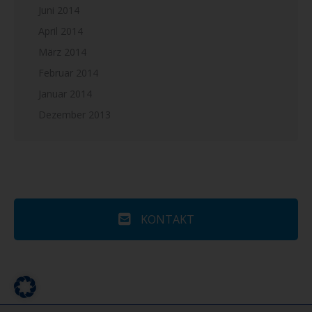
Juni 2014
April 2014
März 2014
Februar 2014
Januar 2014
Dezember 2013
KONTAKT