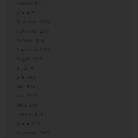
Februar 2017
Januar 2017
Dezember 2016
November 2016
Oktober 2016
September 2016
August 2016
Juli 2016
Juni 2016
Mai 2016
April 2016
März 2016
Februar 2016
Januar 2016
Dezember 2015