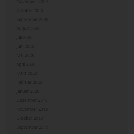
November 2020
Oktober 2020
September 2020
August 2020
Juli 2020
Juni 2020
Mai 2020
April 2020
März 2020
Februar 2020
Januar 2020
Dezember 2019
November 2019
Oktober 2019
September 2019