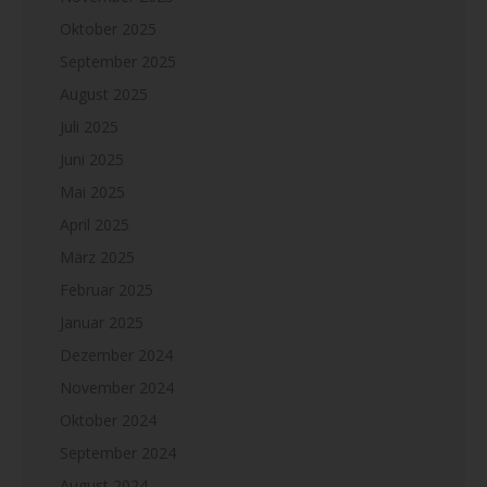
Oktober 2025
September 2025
August 2025
Juli 2025
Juni 2025
Mai 2025
April 2025
März 2025
Februar 2025
Januar 2025
Dezember 2024
November 2024
Oktober 2024
September 2024
August 2024