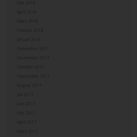
Mai 2018
April 2018
März 2018
Februar 2018
Januar 2018
Dezember 2017
November 2017
Oktober 2017
September 2017
August 2017
Juli 2017
Juni 2017
Mai 2017
April 2017
März 2017