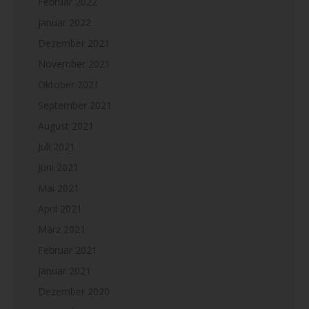
Februar 2022
Januar 2022
Dezember 2021
November 2021
Oktober 2021
September 2021
August 2021
Juli 2021
Juni 2021
Mai 2021
April 2021
März 2021
Februar 2021
Januar 2021
Dezember 2020