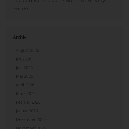
Vinyl
Trance
UCM.ONE
Tom Lass
YouTube
Archiv
August 2026
Juli 2026
Juni 2026
Mai 2026
April 2026
März 2026
Februar 2026
Januar 2026
Dezember 2025
November 2025