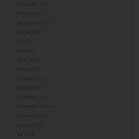
November 2015
Oktober 2015
September 2015
August 2015
Juni 2015
Mai 2015
April 2015
März 2015
Februar 2015
Januar 2015
Dezember 2014
November 2014
Oktober 2014
August 2014
Juli 2014