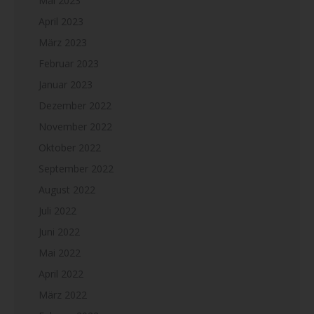
Mai 2023
April 2023
März 2023
Februar 2023
Januar 2023
Dezember 2022
November 2022
Oktober 2022
September 2022
August 2022
Juli 2022
Juni 2022
Mai 2022
April 2022
März 2022