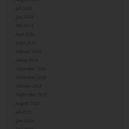
Juli 2024
Juni 2024
Mai 2024
April 2024
März 2024
Februar 2024
Januar 2024
Dezember 2023
November 2023
Oktober 2023
September 2023
August 2023
Juli 2023
Juni 2023