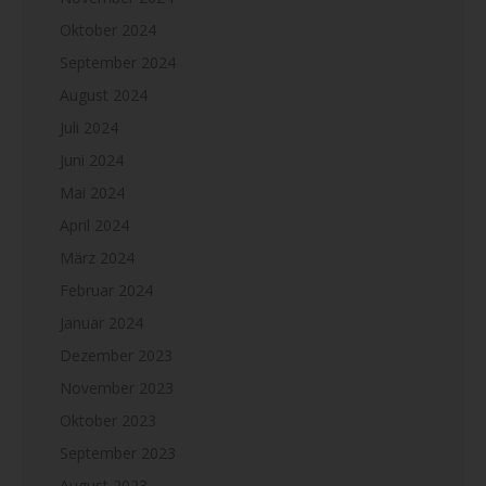
Oktober 2024
September 2024
August 2024
Juli 2024
Juni 2024
Mai 2024
April 2024
März 2024
Februar 2024
Januar 2024
Dezember 2023
November 2023
Oktober 2023
September 2023
August 2023