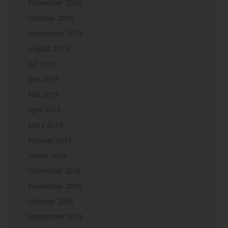
November 2019
Oktober 2019
September 2019
August 2019
Juli 2019
Juni 2019
Mai 2019
April 2019
März 2019
Februar 2019
Januar 2019
Dezember 2018
November 2018
Oktober 2018
September 2018