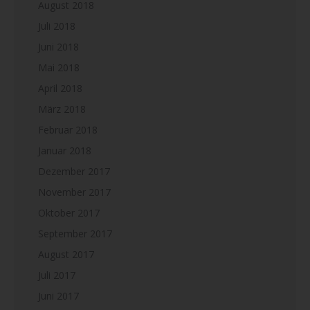
August 2018
Juli 2018
Juni 2018
Mai 2018
April 2018
März 2018
Februar 2018
Januar 2018
Dezember 2017
November 2017
Oktober 2017
September 2017
August 2017
Juli 2017
Juni 2017