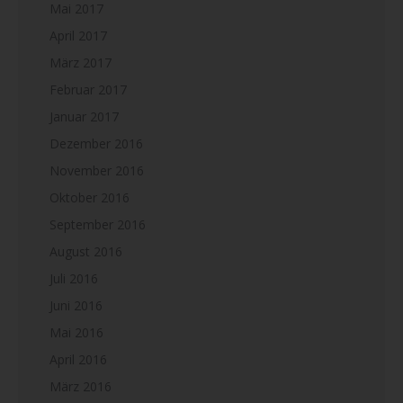
Mai 2017
April 2017
März 2017
Februar 2017
Januar 2017
Dezember 2016
November 2016
Oktober 2016
September 2016
August 2016
Juli 2016
Juni 2016
Mai 2016
April 2016
März 2016