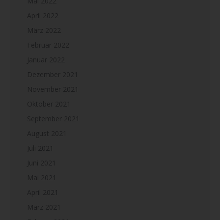
Mai 2022
April 2022
März 2022
Februar 2022
Januar 2022
Dezember 2021
November 2021
Oktober 2021
September 2021
August 2021
Juli 2021
Juni 2021
Mai 2021
April 2021
März 2021