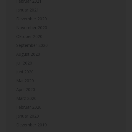
Februar 2021
Januar 2021
Dezember 2020
November 2020
Oktober 2020
September 2020
August 2020
Juli 2020
Juni 2020
Mai 2020
April 2020
März 2020
Februar 2020
Januar 2020
Dezember 2019