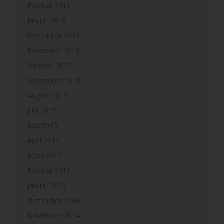
Februar 2016
Januar 2016
Dezember 2015
November 2015
Oktober 2015
September 2015
August 2015
Juni 2015
Mai 2015
April 2015
März 2015
Februar 2015
Januar 2015
Dezember 2014
November 2014