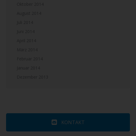
Oktober 2014
August 2014
Juli 2014
Juni 2014
April 2014
März 2014
Februar 2014
Januar 2014
Dezember 2013
KONTAKT