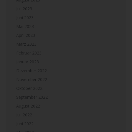
Juli 2023
Juni 2023
Mai 2023
April 2023
März 2023
Februar 2023
Januar 2023
Dezember 2022
November 2022
Oktober 2022
September 2022
August 2022
Juli 2022
Juni 2022