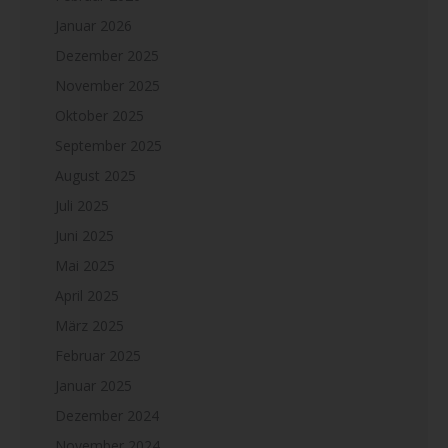
Januar 2026
Dezember 2025
November 2025
Oktober 2025
September 2025
August 2025
Juli 2025
Juni 2025
Mai 2025
April 2025
März 2025
Februar 2025
Januar 2025
Dezember 2024
November 2024