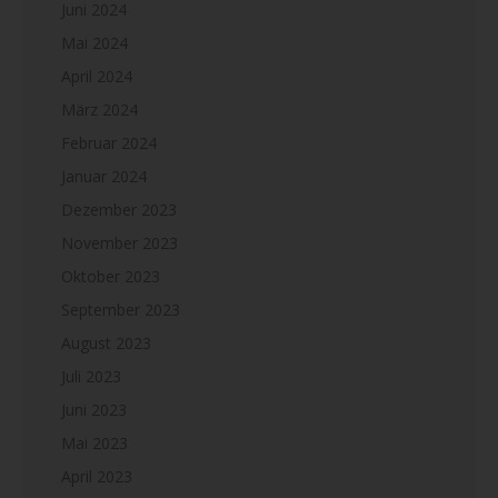
Juni 2024
Mai 2024
April 2024
März 2024
Februar 2024
Januar 2024
Dezember 2023
November 2023
Oktober 2023
September 2023
August 2023
Juli 2023
Juni 2023
Mai 2023
April 2023