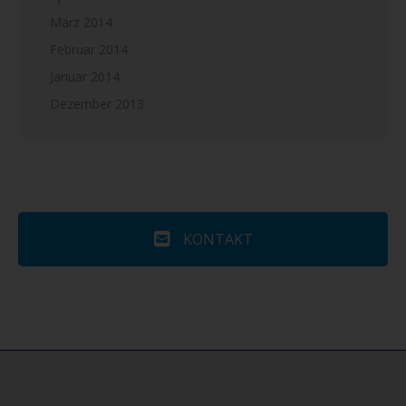
März 2014
Februar 2014
Januar 2014
Dezember 2013
KONTAKT