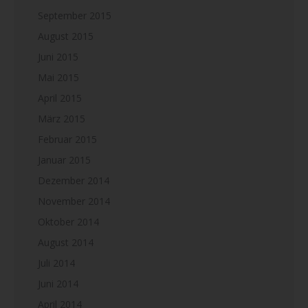
September 2015
August 2015
Juni 2015
Mai 2015
April 2015
März 2015
Februar 2015
Januar 2015
Dezember 2014
November 2014
Oktober 2014
August 2014
Juli 2014
Juni 2014
April 2014