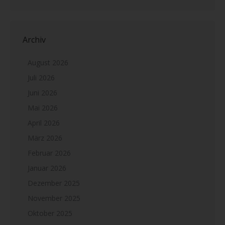
Archiv
August 2026
Juli 2026
Juni 2026
Mai 2026
April 2026
März 2026
Februar 2026
Januar 2026
Dezember 2025
November 2025
Oktober 2025