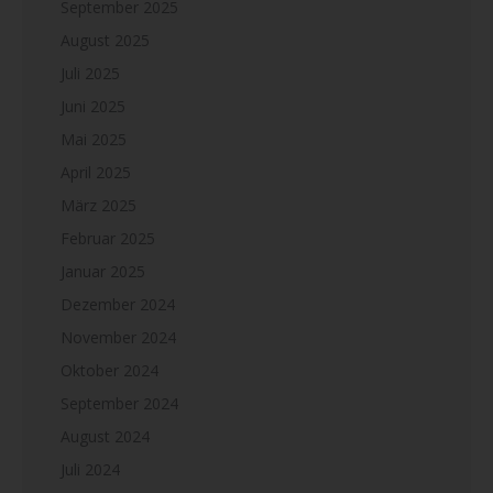
September 2025
August 2025
Juli 2025
Juni 2025
Mai 2025
April 2025
März 2025
Februar 2025
Januar 2025
Dezember 2024
November 2024
Oktober 2024
September 2024
August 2024
Juli 2024