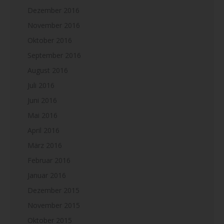
Dezember 2016
November 2016
Oktober 2016
September 2016
August 2016
Juli 2016
Juni 2016
Mai 2016
April 2016
März 2016
Februar 2016
Januar 2016
Dezember 2015
November 2015
Oktober 2015