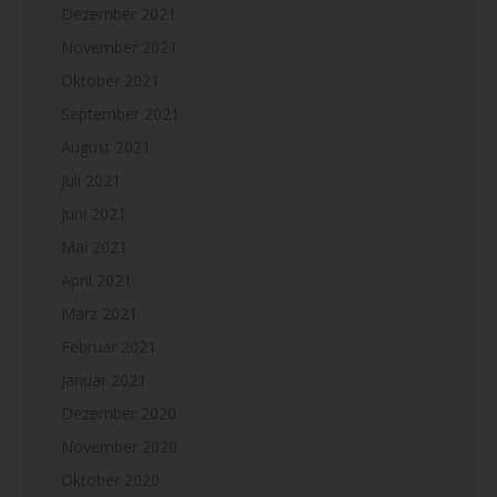
Dezember 2021
November 2021
Oktober 2021
September 2021
August 2021
Juli 2021
Juni 2021
Mai 2021
April 2021
März 2021
Februar 2021
Januar 2021
Dezember 2020
November 2020
Oktober 2020