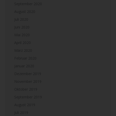
September 2020
August 2020
Juli 2020
Juni 2020
Mai 2020
April 2020
März 2020
Februar 2020
Januar 2020
Dezember 2019
November 2019
Oktober 2019
September 2019
August 2019
Juli 2019