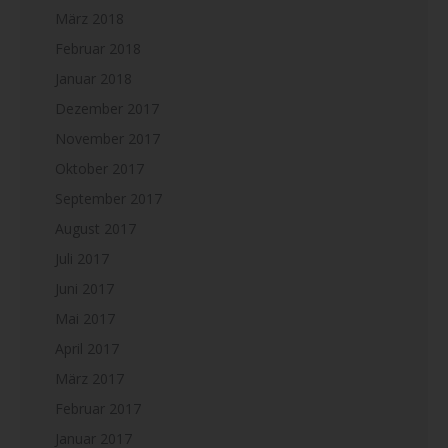
März 2018
Februar 2018
Januar 2018
Dezember 2017
November 2017
Oktober 2017
September 2017
August 2017
Juli 2017
Juni 2017
Mai 2017
April 2017
März 2017
Februar 2017
Januar 2017