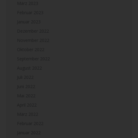
März 2023
Februar 2023
Januar 2023
Dezember 2022
November 2022
Oktober 2022
September 2022
August 2022
Juli 2022
Juni 2022
Mai 2022
April 2022
März 2022
Februar 2022
Januar 2022