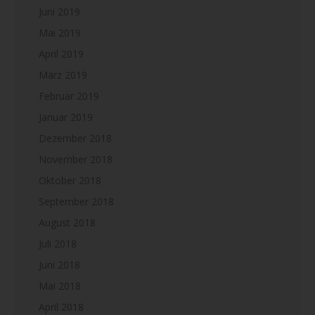
Juni 2019
Mai 2019
April 2019
März 2019
Februar 2019
Januar 2019
Dezember 2018
November 2018
Oktober 2018
September 2018
August 2018
Juli 2018
Juni 2018
Mai 2018
April 2018