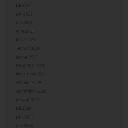
Juli 2021
Juni 2021
Mai 2021
April 2021
März 2021
Februar 2021
Januar 2021
Dezember 2020
November 2020
Oktober 2020
September 2020
August 2020
Juli 2020
Juni 2020
Mai 2020