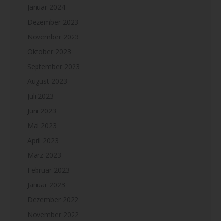
Januar 2024
Dezember 2023
November 2023
Oktober 2023
September 2023
August 2023
Juli 2023
Juni 2023
Mai 2023
April 2023
März 2023
Februar 2023
Januar 2023
Dezember 2022
November 2022