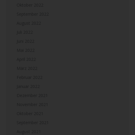
Oktober 2022
September 2022
August 2022
Juli 2022
Juni 2022
Mai 2022
April 2022
März 2022
Februar 2022
Januar 2022
Dezember 2021
November 2021
Oktober 2021
September 2021
August 2021