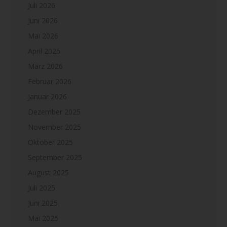
Juli 2026
Juni 2026
Mai 2026
April 2026
März 2026
Februar 2026
Januar 2026
Dezember 2025
November 2025
Oktober 2025
September 2025
August 2025
Juli 2025
Juni 2025
Mai 2025