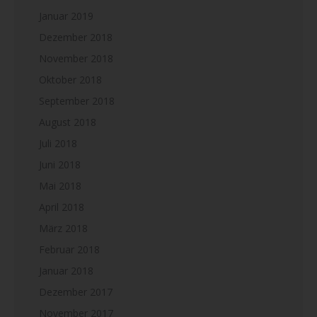
Januar 2019
Dezember 2018
November 2018
Oktober 2018
September 2018
August 2018
Juli 2018
Juni 2018
Mai 2018
April 2018
März 2018
Februar 2018
Januar 2018
Dezember 2017
November 2017