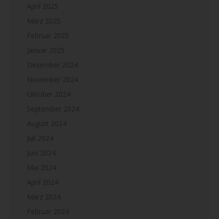
April 2025
März 2025
Februar 2025
Januar 2025
Dezember 2024
November 2024
Oktober 2024
September 2024
August 2024
Juli 2024
Juni 2024
Mai 2024
April 2024
März 2024
Februar 2024