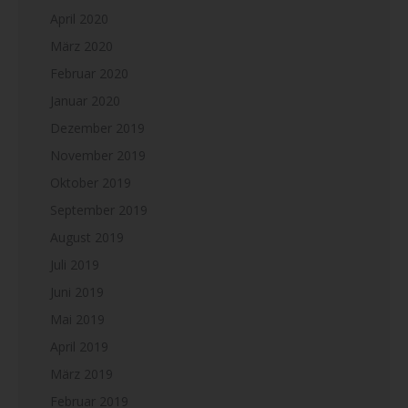
April 2020
März 2020
Februar 2020
Januar 2020
Dezember 2019
November 2019
Oktober 2019
September 2019
August 2019
Juli 2019
Juni 2019
Mai 2019
April 2019
März 2019
Februar 2019