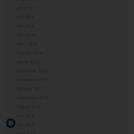
Juli 2016
Juni 2016
Mai 2016
April 2016
März 2016
Februar 2016
Januar 2016
Dezember 2015
November 2015
Oktober 2015
September 2015
August 2015
Juni 2015
Mai 2015
April 2015