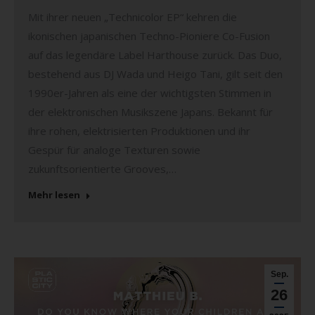
Mit ihrer neuen „Technicolor EP“ kehren die
ikonischen japanischen Techno-Pioniere Co-Fusion
auf das legendäre Label Harthouse zurück. Das Duo,
bestehend aus DJ Wada und Heigo Tani, gilt seit den
1990er-Jahren als eine der wichtigsten Stimmen in
der elektronischen Musikszene Japans. Bekannt für
ihre rohen, elektrisierten Produktionen und ihr
Gespür für analoge Texturen sowie
zukunftsorientierte Grooves,…
Mehr lesen
Sep.
26