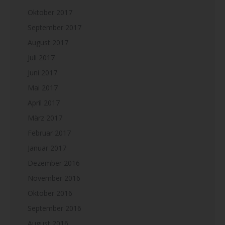
Oktober 2017
September 2017
August 2017
Juli 2017
Juni 2017
Mai 2017
April 2017
März 2017
Februar 2017
Januar 2017
Dezember 2016
November 2016
Oktober 2016
September 2016
August 2016