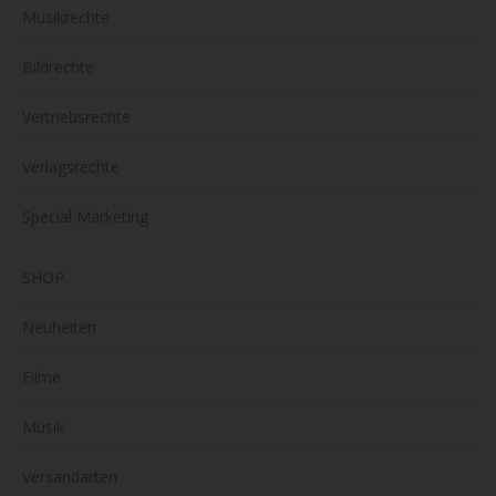
Musikrechte
Bildrechte
Vertriebsrechte
Verlagsrechte
Special Marketing
SHOP
Neuheiten
Filme
Musik
Versandarten