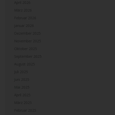
April 2026
März 2026
Februar 2026
Januar 2026
Dezember 2025
November 2025
Oktober 2025
September 2025
August 2025
Juli 2025
Juni 2025
Mai 2025
April 2025
März 2025
Februar 2025