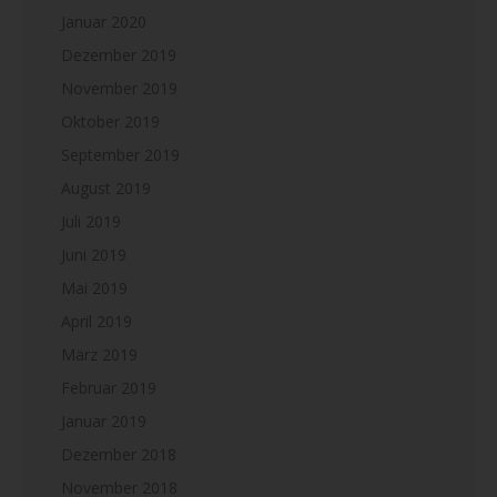
Januar 2020
Dezember 2019
November 2019
Oktober 2019
September 2019
August 2019
Juli 2019
Juni 2019
Mai 2019
April 2019
März 2019
Februar 2019
Januar 2019
Dezember 2018
November 2018