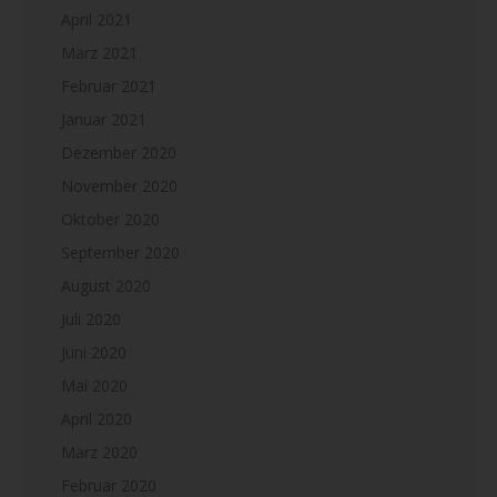
April 2021
März 2021
Februar 2021
Januar 2021
Dezember 2020
November 2020
Oktober 2020
September 2020
August 2020
Juli 2020
Juni 2020
Mai 2020
April 2020
März 2020
Februar 2020