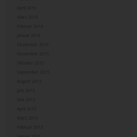
April 2016
März 2016
Februar 2016
Januar 2016
Dezember 2015
November 2015
Oktober 2015
September 2015
August 2015
Juni 2015
Mai 2015
April 2015
März 2015
Februar 2015
Januar 2015