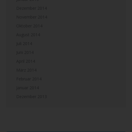
Dezember 2014
November 2014
Oktober 2014
August 2014
Juli 2014
Juni 2014
April 2014
März 2014
Februar 2014
Januar 2014
Dezember 2013