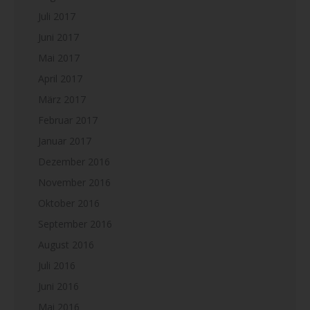
Juli 2017
Juni 2017
Mai 2017
April 2017
März 2017
Februar 2017
Januar 2017
Dezember 2016
November 2016
Oktober 2016
September 2016
August 2016
Juli 2016
Juni 2016
Mai 2016