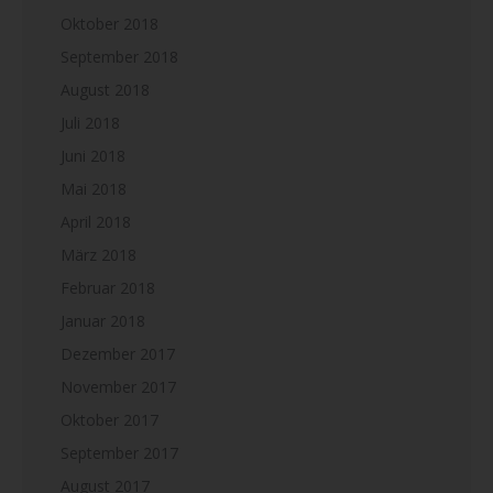
Oktober 2018
September 2018
August 2018
Juli 2018
Juni 2018
Mai 2018
April 2018
März 2018
Februar 2018
Januar 2018
Dezember 2017
November 2017
Oktober 2017
September 2017
August 2017