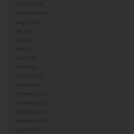
Oktober 2023
September 2023
August 2023
Juli 2023
Juni 2023
Mai 2023
April 2023
März 2023
Februar 2023
Januar 2023
Dezember 2022
November 2022
Oktober 2022
September 2022
August 2022