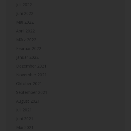
Juli 2022
Juni 2022
Mai 2022
April 2022
März 2022
Februar 2022
Januar 2022
Dezember 2021
November 2021
Oktober 2021
September 2021
August 2021
Juli 2021
Juni 2021
Mai 2021