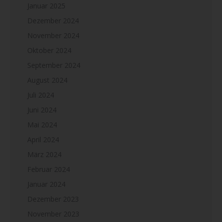
Januar 2025
Dezember 2024
November 2024
Oktober 2024
September 2024
August 2024
Juli 2024
Juni 2024
Mai 2024
April 2024
März 2024
Februar 2024
Januar 2024
Dezember 2023
November 2023