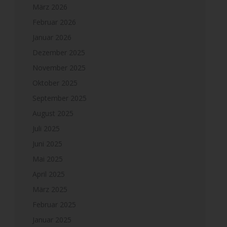
März 2026
Februar 2026
Januar 2026
Dezember 2025
November 2025
Oktober 2025
September 2025
August 2025
Juli 2025
Juni 2025
Mai 2025
April 2025
März 2025
Februar 2025
Januar 2025