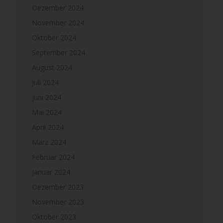
Dezember 2024
November 2024
Oktober 2024
September 2024
August 2024
Juli 2024
Juni 2024
Mai 2024
April 2024
März 2024
Februar 2024
Januar 2024
Dezember 2023
November 2023
Oktober 2023