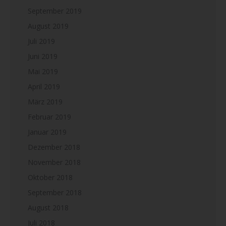
September 2019
August 2019
Juli 2019
Juni 2019
Mai 2019
April 2019
März 2019
Februar 2019
Januar 2019
Dezember 2018
November 2018
Oktober 2018
September 2018
August 2018
Juli 2018