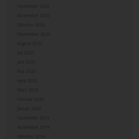
Dezember 2020
November 2020
Oktober 2020
September 2020
August 2020
Juli 2020
Juni 2020
Mai 2020
April 2020
März 2020
Februar 2020
Januar 2020
Dezember 2019
November 2019
Oktober 2019