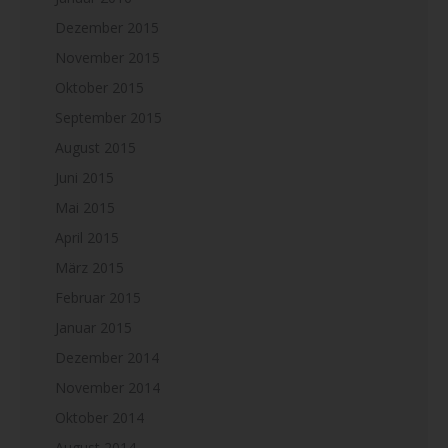
Dezember 2015
November 2015
Oktober 2015
September 2015
August 2015
Juni 2015
Mai 2015
April 2015
März 2015
Februar 2015
Januar 2015
Dezember 2014
November 2014
Oktober 2014
August 2014