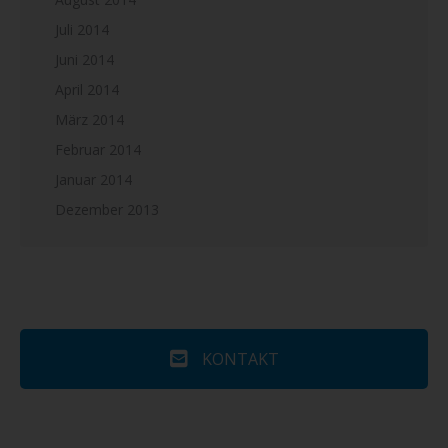
Juli 2014
Juni 2014
April 2014
März 2014
Februar 2014
Januar 2014
Dezember 2013
KONTAKT