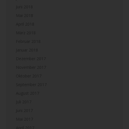
Juni 2018
Mai 2018
April 2018
März 2018
Februar 2018
Januar 2018
Dezember 2017
November 2017
Oktober 2017
September 2017
August 2017
Juli 2017
Juni 2017
Mai 2017
April 2017