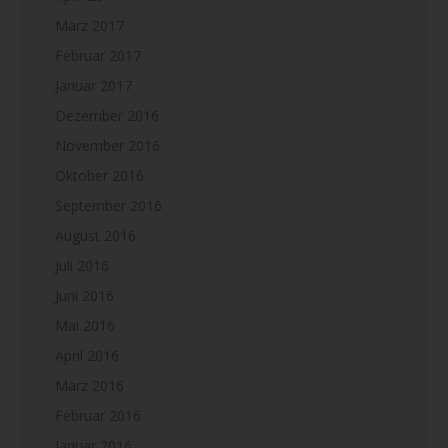
März 2017
Februar 2017
Januar 2017
Dezember 2016
November 2016
Oktober 2016
September 2016
August 2016
Juli 2016
Juni 2016
Mai 2016
April 2016
März 2016
Februar 2016
Januar 2016