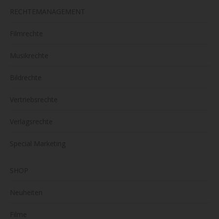
RECHTEMANAGEMENT
Filmrechte
Musikrechte
Bildrechte
Vertriebsrechte
Verlagsrechte
Special Marketing
SHOP
Neuheiten
Filme