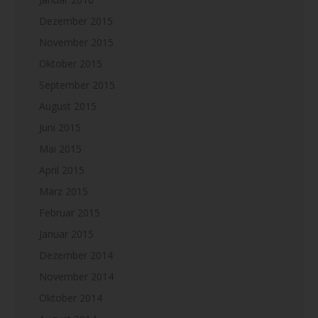
Dezember 2015
November 2015
Oktober 2015
September 2015
August 2015
Juni 2015
Mai 2015
April 2015
März 2015
Februar 2015
Januar 2015
Dezember 2014
November 2014
Oktober 2014