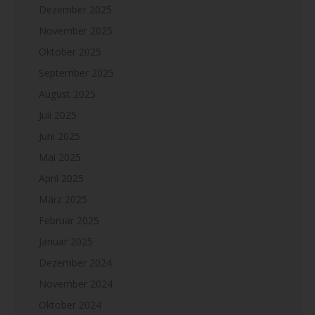
Dezember 2025
November 2025
Oktober 2025
September 2025
August 2025
Juli 2025
Juni 2025
Mai 2025
April 2025
März 2025
Februar 2025
Januar 2025
Dezember 2024
November 2024
Oktober 2024