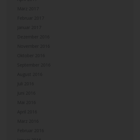
März 2017
Februar 2017
Januar 2017
Dezember 2016
November 2016
Oktober 2016
September 2016
August 2016
Juli 2016
Juni 2016
Mai 2016
April 2016
März 2016
Februar 2016
Januar 2016