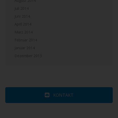
August 2014
Juli 2014
Juni 2014
April 2014
März 2014
Februar 2014
Januar 2014
Dezember 2013
KONTAKT