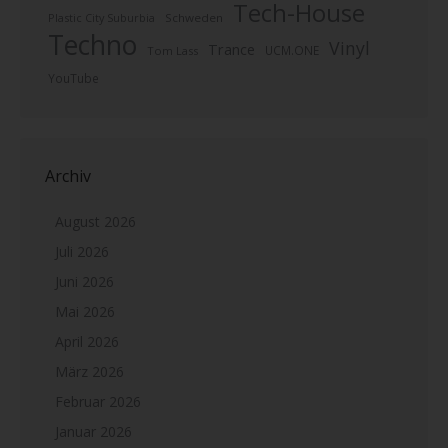
Tech-House
Plastic City Suburbia
Schweden
Techno
Vinyl
Trance
UCM.ONE
Tom Lass
YouTube
Archiv
August 2026
Juli 2026
Juni 2026
Mai 2026
April 2026
März 2026
Februar 2026
Januar 2026