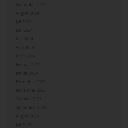
September 2024
August 2024
Juli 2024
Juni 2024
Mai 2024
April 2024
März 2024
Februar 2024
Januar 2024
Dezember 2023
November 2023
Oktober 2023
September 2023
August 2023
Juli 2023