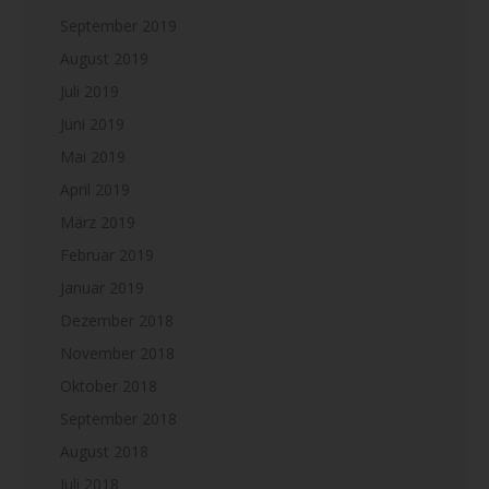
September 2019
August 2019
Juli 2019
Juni 2019
Mai 2019
April 2019
März 2019
Februar 2019
Januar 2019
Dezember 2018
November 2018
Oktober 2018
September 2018
August 2018
Juli 2018