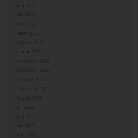
Juni 2023
Mai 2023
April 2023
März 2023
Februar 2023
Januar 2023
Dezember 2022
November 2022
Oktober 2022
September 2022
August 2022
Juli 2022
Juni 2022
Mai 2022
April 2022