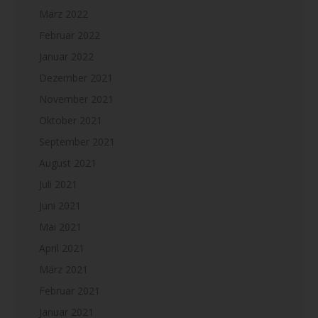
März 2022
Februar 2022
Januar 2022
Dezember 2021
November 2021
Oktober 2021
September 2021
August 2021
Juli 2021
Juni 2021
Mai 2021
April 2021
März 2021
Februar 2021
Januar 2021