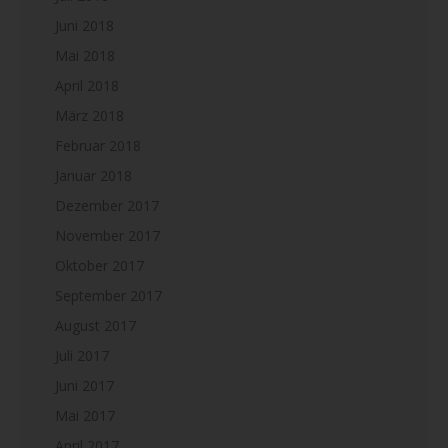
Juni 2018
Mai 2018
April 2018
März 2018
Februar 2018
Januar 2018
Dezember 2017
November 2017
Oktober 2017
September 2017
August 2017
Juli 2017
Juni 2017
Mai 2017
April 2017