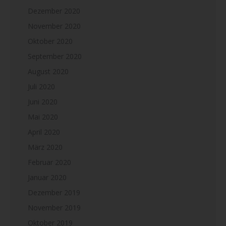
Dezember 2020
November 2020
Oktober 2020
September 2020
August 2020
Juli 2020
Juni 2020
Mai 2020
April 2020
März 2020
Februar 2020
Januar 2020
Dezember 2019
November 2019
Oktober 2019