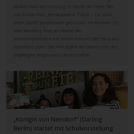
Abaton Kino am Dienstag ist heute der neue Film
von Zoltan Paul „Breakdown in Tokyo – Ein Vater
dreht durch“ bundesweit gestartet. Im Berliner City
Kino Wedding fand am Abend die
Kinostartpremiere mit einem Konzert der Filmband
PeroPero statt. Der Film erählt die Geschichte des
60jährigen Regisseurs Lászlo (Zoltan…
„Königin von Niendorf“ (Darling
Berlin) startet mit Schulvorstellung