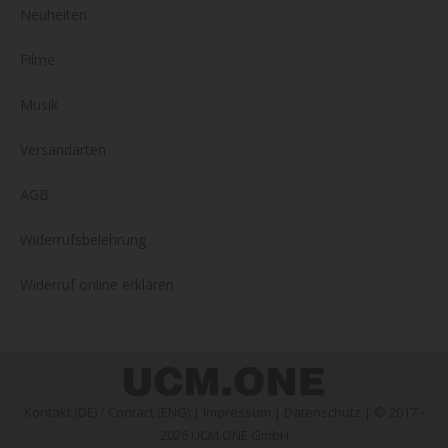
Neuheiten
Filme
Musik
Versandarten
AGB
Widerrufsbelehrung
Widerruf online erklären
Kontakt (DE)
/
Contact (ENG)
|
Impressum
|
Datenschutz
| © 2017 -
2026 UCM.ONE GmbH