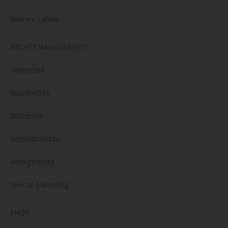
Weitere Labels …
RECHTEMANAGEMENT
Filmrechte
Musikrechte
Bildrechte
Vertriebsrechte
Verlagsrechte
Special Marketing
SHOP